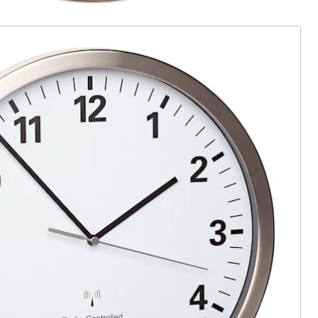
ter abonnieren