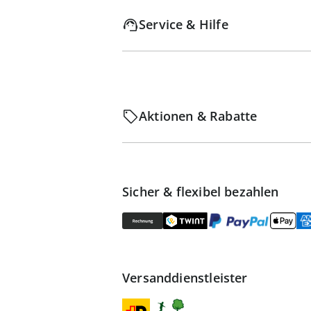
Service & Hilfe
Aktionen & Rabatte
Sicher & flexibel bezahlen
Versanddienstleister