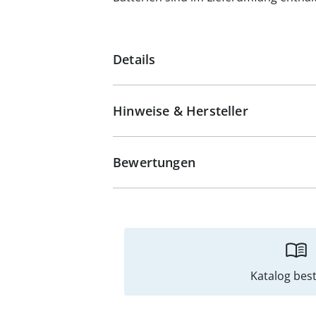
Details
Hinweise & Hersteller
Bewertungen
Katalog best