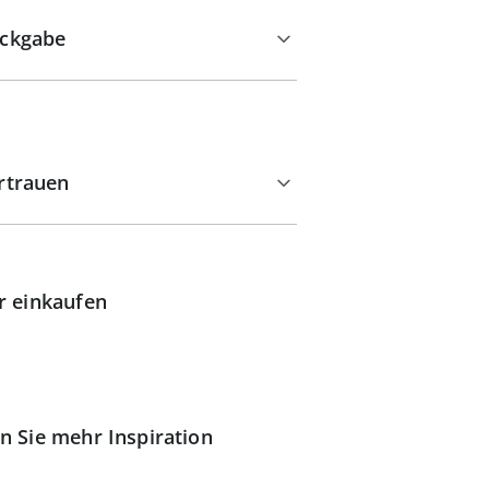
ckgabe
rtrauen
r einkaufen
n Sie mehr Inspiration