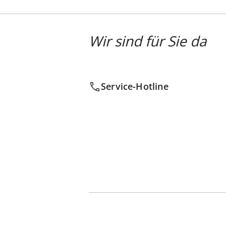
Wir sind für Sie da
Service-Hotline