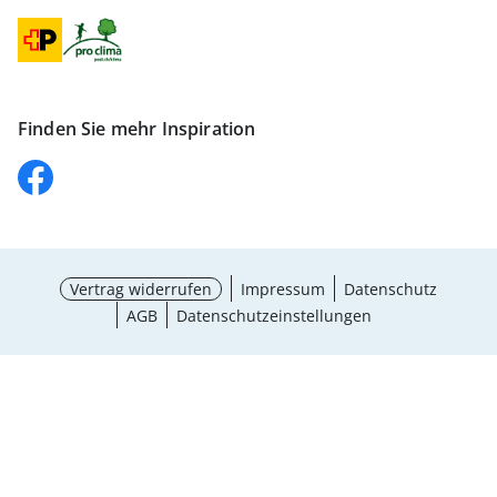
Finden Sie mehr Inspiration
Vertrag widerrufen
Impressum
Datenschutz
AGB
Datenschutzeinstellungen