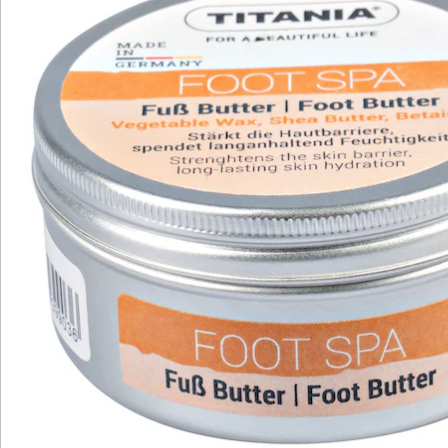
Newsletter abonnieren
Wir sind für Sie da
Service-Hotline