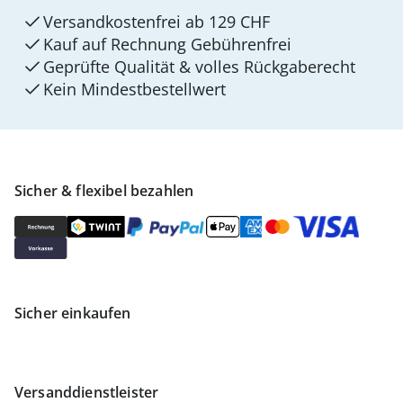
Versandkostenfrei ab 129 CHF
Kauf auf Rechnung Gebührenfrei
Geprüfte Qualität & volles Rückgaberecht
Kein Mindest­bestellwert
Sicher & flexibel bezahlen
Sicher einkaufen
Versanddienstleister