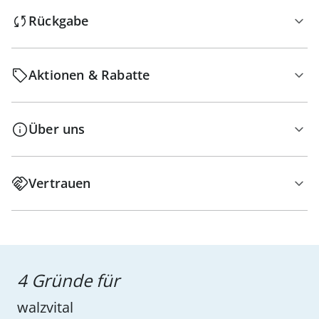
Rückgabe
Aktionen & Rabatte
Über uns
Vertrauen
4 Gründe für
walzvital