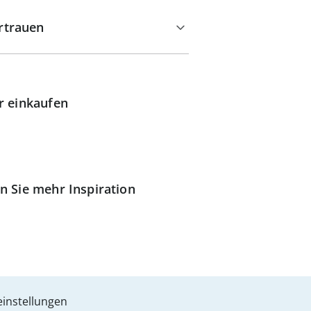
rtrauen
r einkaufen
n Sie mehr Inspiration
instellungen