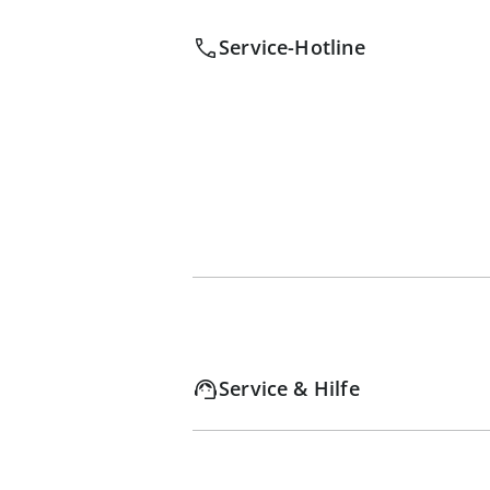
Service-Hotline
Service & Hilfe