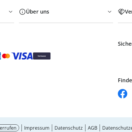
Über uns
Ve
Siche
Finde
errufen
Impressum
Datenschutz
AGB
Datenschutze