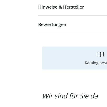
Hinweise & Hersteller
Bewertungen
Katalog best
Wir sind für Sie da