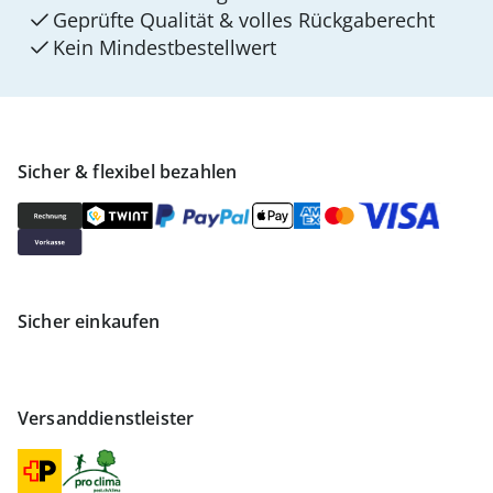
Geprüfte Qualität & volles Rückgaberecht
Kein Mindest­bestellwert
Sicher & flexibel bezahlen
Sicher einkaufen
Versanddienstleister