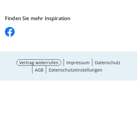
Finden Sie mehr Inspiration
Vertrag widerrufen
Impressum
Datenschutz
AGB
Datenschutzeinstellungen
¹ Aktionsbedingungen