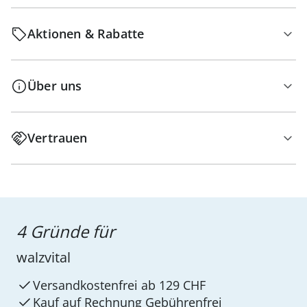
Aktionen & Rabatte
Über uns
Vertrauen
4 Gründe für
walzvital
Versandkostenfrei ab 129 CHF
Kauf auf Rechnung Gebührenfrei