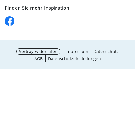
Finden Sie mehr Inspiration
Vertrag widerrufen
Impressum
Datenschutz
AGB
Datenschutzeinstellungen
¹ Aktionsbedingungen