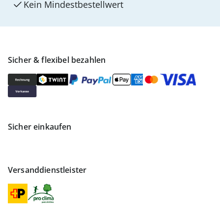
Kein Mindest­bestellwert
Sicher & flexibel bezahlen
Sicher einkaufen
Versanddienstleister