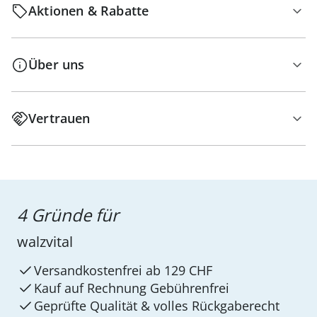
Aktionen & Rabatte
Über uns
Vertrauen
4 Gründe für
walzvital
Versandkostenfrei ab 129 CHF
Kauf auf Rechnung Gebührenfrei
Geprüfte Qualität & volles Rückgaberecht