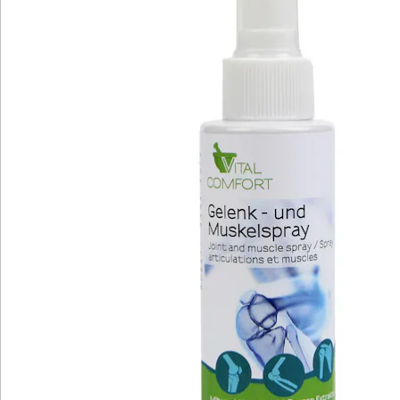
Newsletter abonnieren
Wir sind für Sie da
Service-Hotline