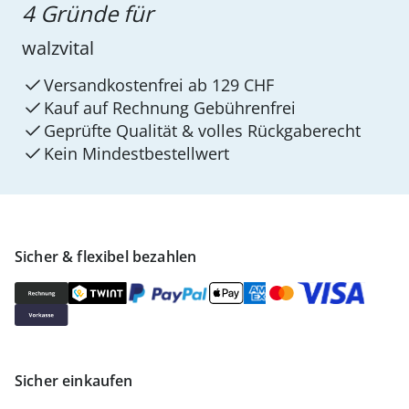
4 Gründe für
walzvital
Versandkostenfrei ab 129 CHF
Kauf auf Rechnung Gebührenfrei
Geprüfte Qualität & volles Rückgaberecht
Kein Mindest­bestellwert
Sicher & flexibel bezahlen
Sicher einkaufen