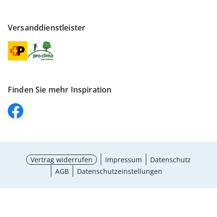
Versanddienstleister
Finden Sie mehr Inspiration
Vertrag widerrufen
Impressum
Datenschutz
AGB
Datenschutzeinstellungen