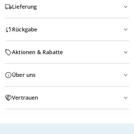
Lieferung
Rückgabe
Aktionen & Rabatte
Über uns
Vertrauen