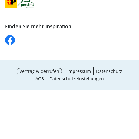
Finden Sie mehr Inspiration
Vertrag widerrufen
Impressum
Datenschutz
AGB
Datenschutzeinstellungen