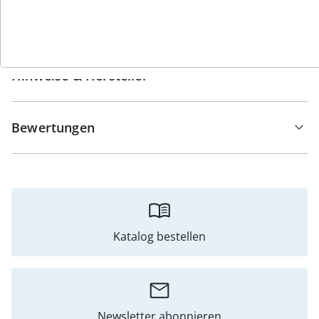
Details
Hinweise & Hersteller
Bewertungen
Katalog bestellen
Newsletter abonnieren