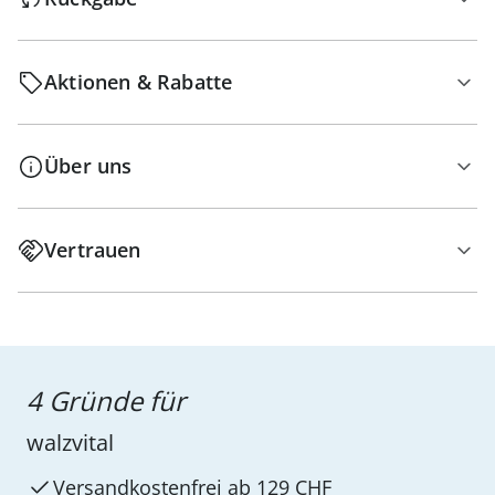
Aktionen & Rabatte
Über uns
Vertrauen
4 Gründe für
walzvital
Versandkostenfrei ab 129 CHF