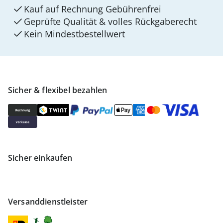
Kauf auf Rechnung Gebührenfrei
Geprüfte Qualität & volles Rückgaberecht
Kein Mindest­bestellwert
Sicher & flexibel bezahlen
Sicher einkaufen
Versanddienstleister