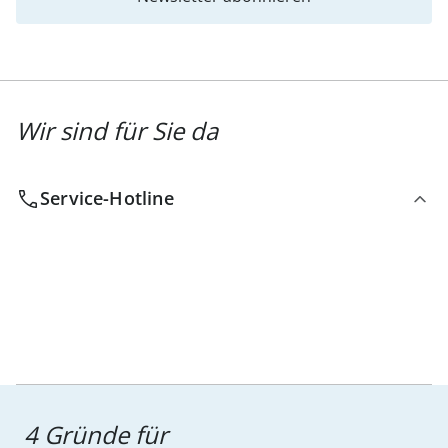
Wir sind für Sie da
Service-Hotline
4 Gründe für