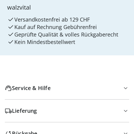
walzvital
Versandkostenfrei ab 129 CHF
Kauf auf Rechnung Gebührenfrei
Geprüfte Qualität & volles Rückgaberecht
Kein Mindest­bestellwert
Service & Hilfe
Lieferung
Rückgabe