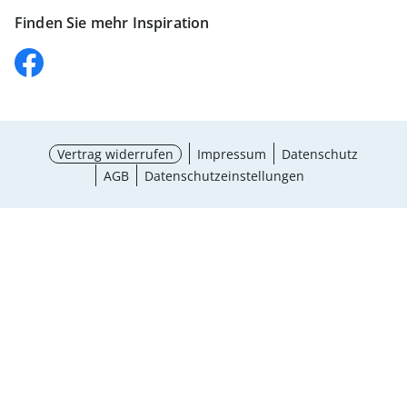
Finden Sie mehr Inspiration
Vertrag widerrufen
Impressum
Datenschutz
AGB
Datenschutzeinstellungen
Auswahl wählen
¹ Aktionsbedingungen