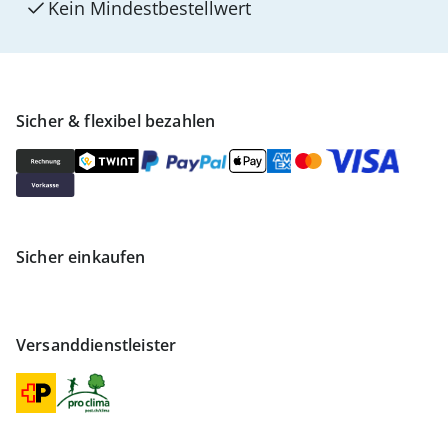
Kein Mindest­bestellwert
Sicher & flexibel bezahlen
Sicher einkaufen
Versanddienstleister