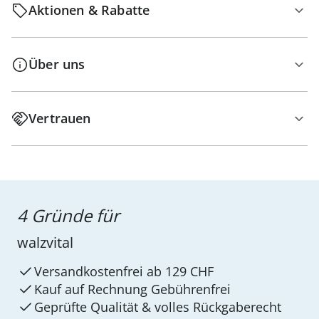
Aktionen & Rabatte
Über uns
Vertrauen
4 Gründe für
walzvital
Versandkostenfrei ab 129 CHF
Kauf auf Rechnung Gebührenfrei
Geprüfte Qualität & volles Rückgaberecht