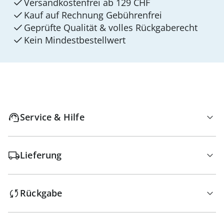
Versandkostenfrei ab 129 CHF
Kauf auf Rechnung Gebührenfrei
Geprüfte Qualität & volles Rückgaberecht
Kein Mindest­bestellwert
Service & Hilfe
Lieferung
Rückgabe