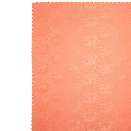
Hinweise & Hersteller
Bewertungen
Katalog bestellen
Newsletter abonnieren