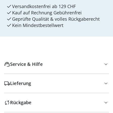
Versandkostenfrei ab 129 CHF
Kauf auf Rechnung Gebührenfrei
Geprüfte Qualität & volles Rückgaberecht
Kein Mindest­bestellwert
Service & Hilfe
Lieferung
Rückgabe