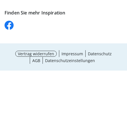
Finden Sie mehr Inspiration
Vertrag widerrufen
Impressum
Datenschutz
AGB
Datenschutzeinstellungen
Maße wählen
¹ Aktionsbedingungen