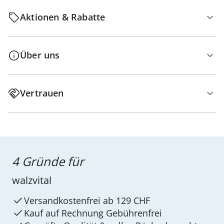
Aktionen & Rabatte
Über uns
Vertrauen
4 Gründe für
walzvital
Versandkostenfrei ab 129 CHF
Kauf auf Rechnung Gebührenfrei