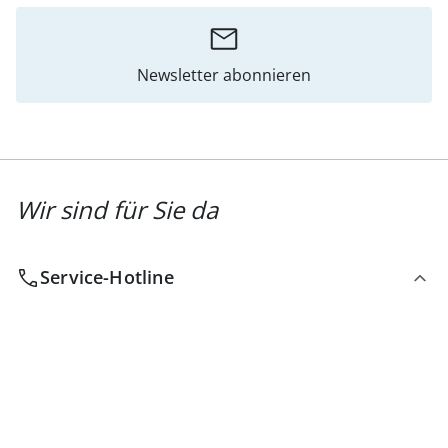
Newsletter abonnieren
Wir sind für Sie da
Service-Hotline