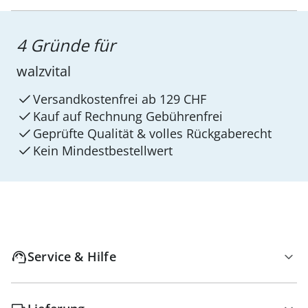
4 Gründe für
walzvital
Versandkostenfrei ab 129 CHF
Kauf auf Rechnung Gebührenfrei
Geprüfte Qualität & volles Rückgaberecht
Kein Mindest­bestellwert
Service & Hilfe