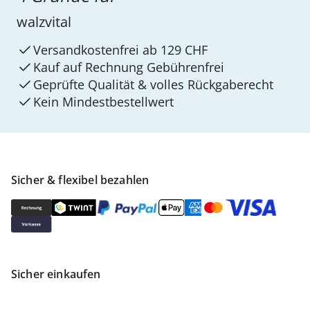
walzvital
Versandkostenfrei ab 129 CHF
Kauf auf Rechnung Gebührenfrei
Geprüfte Qualität & volles Rückgaberecht
Kein Mindest­bestellwert
Sicher & flexibel bezahlen
Sicher einkaufen