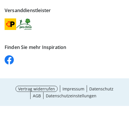
Versanddienstleister
Finden Sie mehr Inspiration
Vertrag widerrufen
Impressum
Datenschutz
AGB
Datenschutzeinstellungen