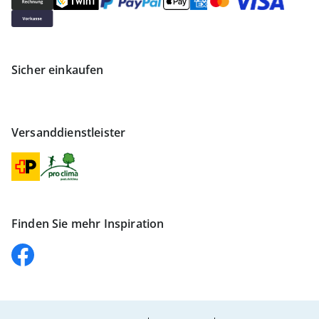
Sicher einkaufen
Versanddienstleister
Finden Sie mehr Inspiration