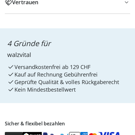
Vertrauen
4 Gründe für
walzvital
Versandkostenfrei ab 129 CHF
Kauf auf Rechnung Gebührenfrei
Geprüfte Qualität & volles Rückgaberecht
Kein Mindest­bestellwert
Sicher & flexibel bezahlen