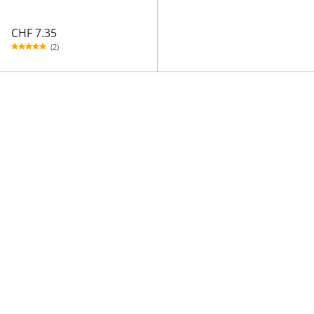
CHF 7.35
(2)