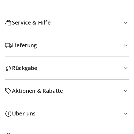
Service & Hilfe
Lieferung
Rückgabe
Aktionen & Rabatte
Über uns