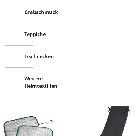
Grabschmuck
Teppiche
Tischdecken
Weitere
Heimtextilien