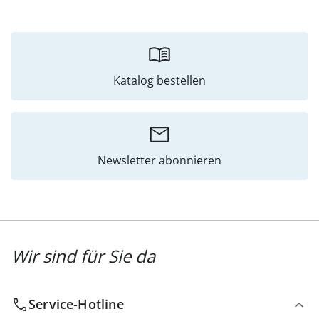
Katalog bestellen
Newsletter abonnieren
Wir sind für Sie da
Service-Hotline