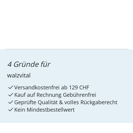
4 Gründe für
walzvital
Versandkostenfrei ab 129 CHF
Kauf auf Rechnung Gebührenfrei
Geprüfte Qualität & volles Rückgaberecht
Kein Mindest­bestellwert