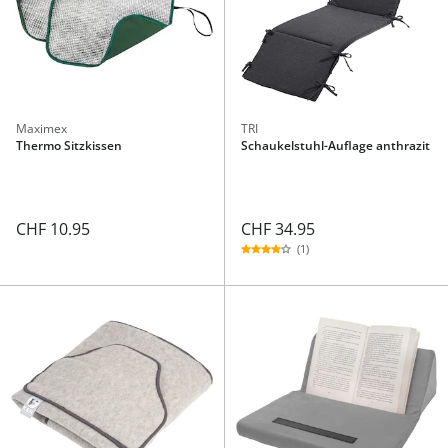
Maximex
TRI
Thermo Sitzkissen
Schaukelstuhl-Auflage anthrazit
CHF 34.95
CHF 10.95
(1)