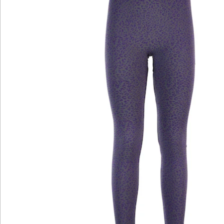
Katalog bestellen
Newsletter abonnieren
Wir sind für Sie da
Service-Hotline