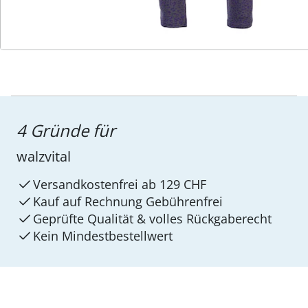
4 Gründe für
walzvital
Versandkostenfrei ab 129 CHF
Kauf auf Rechnung Gebührenfrei
Geprüfte Qualität & volles Rückgaberecht
Kein Mindest­bestellwert