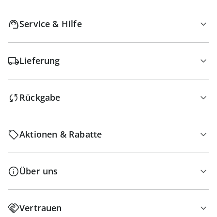
Service & Hilfe
Lieferung
Rückgabe
Aktionen & Rabatte
Über uns
Vertrauen