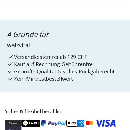
4 Gründe für
walzvital
Versandkostenfrei ab 129 CHF
Kauf auf Rechnung Gebührenfrei
Geprüfte Qualität & volles Rückgaberecht
Kein Mindest­bestellwert
Sicher & flexibel bezahlen