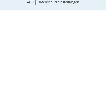
AGB
Datenschutzeinstellungen
Größe wählen