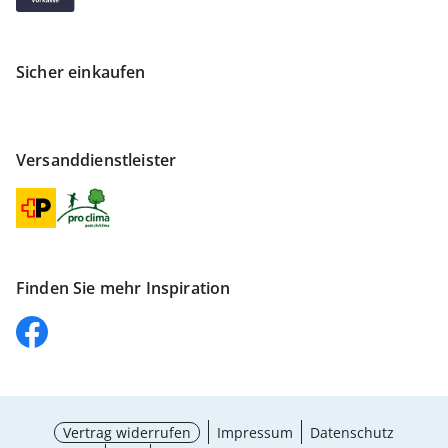
Sicher einkaufen
Versanddienstleister
Finden Sie mehr Inspiration
Vertrag widerrufen
Impressum
Datenschutz