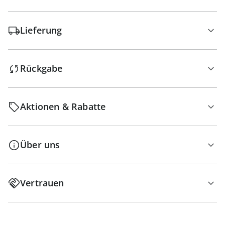
Lieferung
Rückgabe
Aktionen & Rabatte
Über uns
Vertrauen