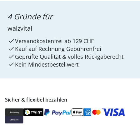
4 Gründe für
walzvital
Versandkostenfrei ab 129 CHF
Kauf auf Rechnung Gebührenfrei
Geprüfte Qualität & volles Rückgaberecht
Kein Mindest­bestellwert
Sicher & flexibel bezahlen