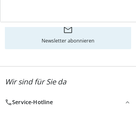
Katalog bestellen
Newsletter abonnieren
Wir sind für Sie da
Service-Hotline