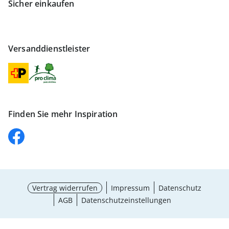
Sicher einkaufen
Versanddienstleister
Finden Sie mehr Inspiration
Vertrag widerrufen
Impressum
Datenschutz
AGB
Datenschutzeinstellungen