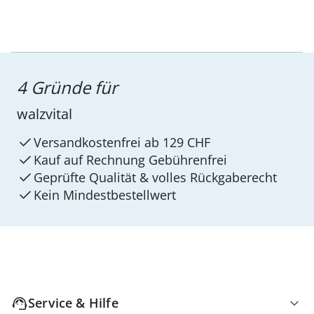
4 Gründe für
walzvital
Versandkostenfrei ab 129 CHF
Kauf auf Rechnung Gebührenfrei
Geprüfte Qualität & volles Rückgaberecht
Kein Mindest­bestellwert
Service & Hilfe