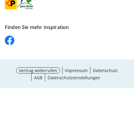
Finden Sie mehr Inspiration
Vertrag widerrufen
Impressum
Datenschutz
AGB
Datenschutzeinstellungen