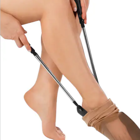
Newsletter abonnieren
Wir sind für Sie da
Service-Hotline
4 Gründe für