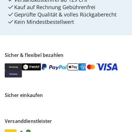
Kauf auf Rechnung Gebührenfrei
Geprüfte Qualität & volles Rückgaberecht
Kein Mindest­bestellwert
Sicher & flexibel bezahlen
Sicher einkaufen
Versanddienstleister