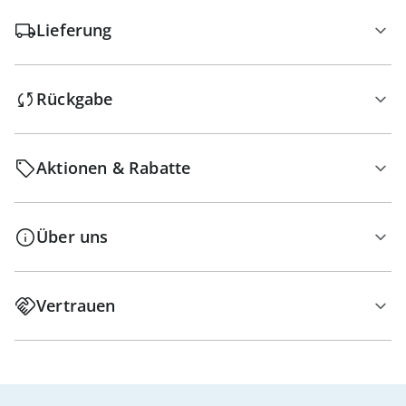
Lieferung
Rückgabe
Aktionen & Rabatte
Über uns
Vertrauen