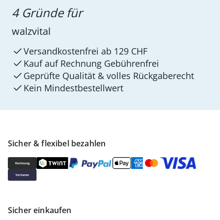
4 Gründe für
walzvital
Versandkostenfrei ab 129 CHF
Kauf auf Rechnung Gebührenfrei
Geprüfte Qualität & volles Rückgaberecht
Kein Mindest­bestellwert
Sicher & flexibel bezahlen
Sicher einkaufen