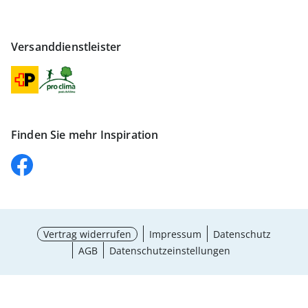
Versanddienstleister
Finden Sie mehr Inspiration
Vertrag widerrufen
Impressum
Datenschutz
AGB
Datenschutzeinstellungen