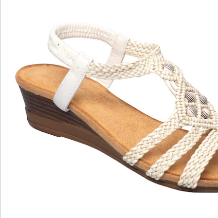
Newsletter abonnieren
Wir sind für Sie da
Service-Hotline