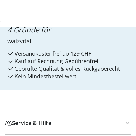
4 Gründe für
walzvital
Versandkostenfrei ab 129 CHF
Kauf auf Rechnung Gebührenfrei
Geprüfte Qualität & volles Rückgaberecht
Kein Mindest­bestellwert
Service & Hilfe