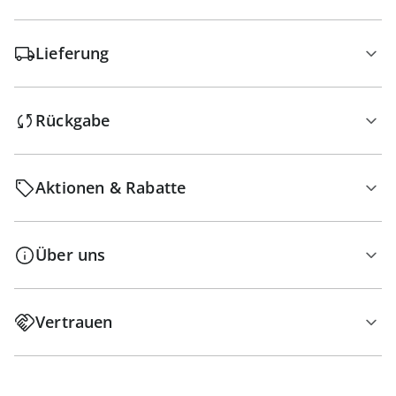
Lieferung
Rückgabe
Aktionen & Rabatte
Über uns
Vertrauen