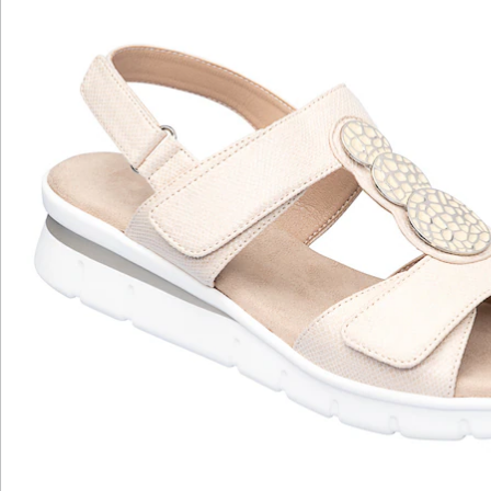
Katalog bestellen
Newsletter abonnieren
Wir sind für Sie da
Service-Hotline