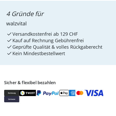
4 Gründe für
walzvital
Versandkostenfrei ab 129 CHF
Kauf auf Rechnung Gebührenfrei
Geprüfte Qualität & volles Rückgaberecht
Kein Mindest­bestellwert
Sicher & flexibel bezahlen