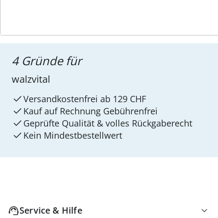
4 Gründe für
walzvital
Versandkostenfrei ab 129 CHF
Kauf auf Rechnung Gebührenfrei
Geprüfte Qualität & volles Rückgaberecht
Kein Mindest­bestellwert
Service & Hilfe