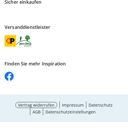
Sicher einkaufen
Versanddienstleister
Finden Sie mehr Inspiration
Vertrag widerrufen
Impressum
Datenschutz
AGB
Datenschutzeinstellungen