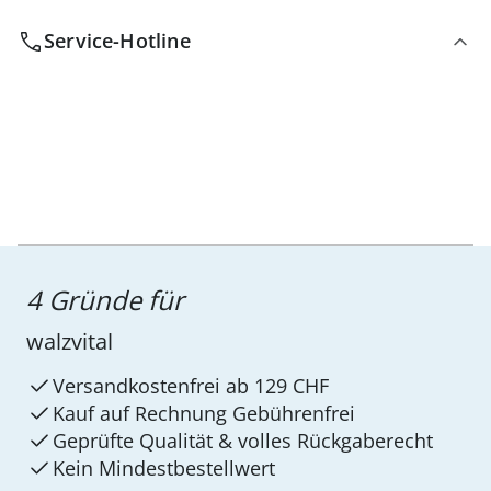
Service-Hotline
4 Gründe für
walzvital
Versandkostenfrei ab 129 CHF
Kauf auf Rechnung Gebührenfrei
Geprüfte Qualität & volles Rückgaberecht
Kein Mindest­bestellwert