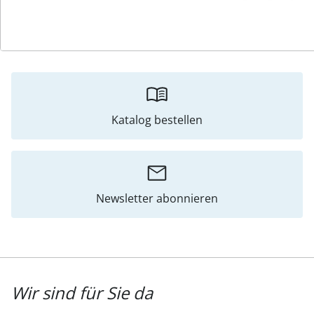
Bewertungen
Katalog bestellen
Newsletter abonnieren
Wir sind für Sie da