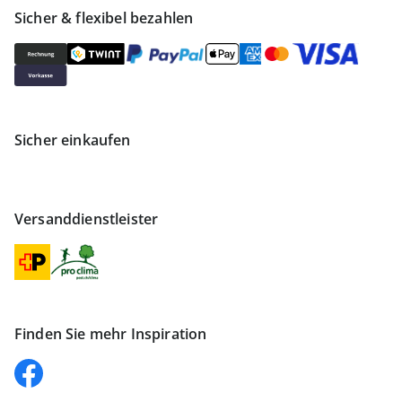
Sicher & flexibel bezahlen
Sicher einkaufen
Versanddienstleister
Finden Sie mehr Inspiration