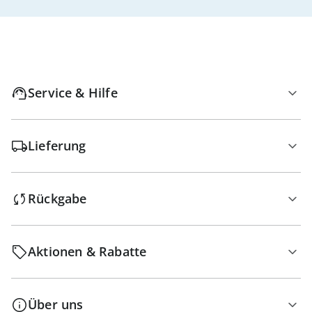
Service & Hilfe
Lieferung
Rückgabe
Aktionen & Rabatte
Über uns