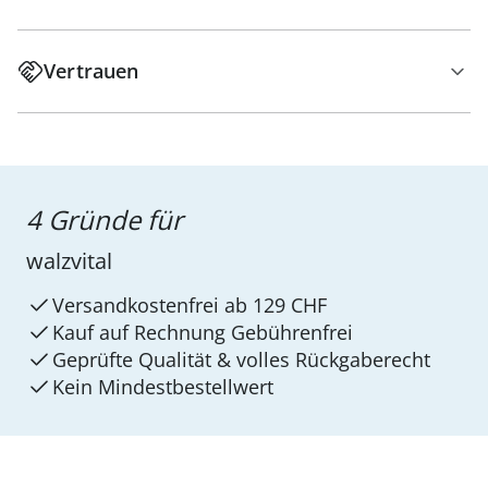
Vertrauen
4 Gründe für
walzvital
Versandkostenfrei ab 129 CHF
Kauf auf Rechnung Gebührenfrei
Geprüfte Qualität & volles Rückgaberecht
Kein Mindest­bestellwert