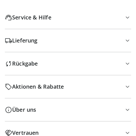
Service & Hilfe
Lieferung
Rückgabe
Aktionen & Rabatte
Über uns
Vertrauen