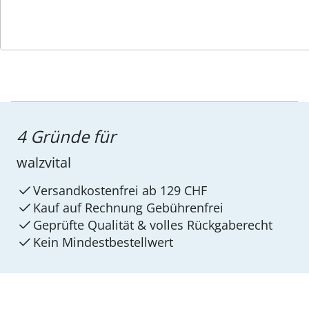
4 Gründe für
walzvital
Versandkostenfrei ab 129 CHF
Kauf auf Rechnung Gebührenfrei
Geprüfte Qualität & volles Rückgaberecht
Kein Mindest­bestellwert