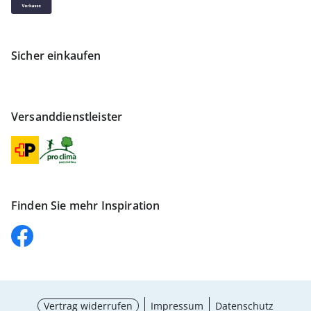
Sicher einkaufen
Versanddienstleister
Finden Sie mehr Inspiration
Vertrag widerrufen
Impressum
Datenschutz