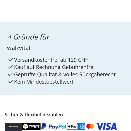
4 Gründe für
walzvital
Versandkostenfrei ab 129 CHF
Kauf auf Rechnung Gebührenfrei
Geprüfte Qualität & volles Rückgaberecht
Kein Mindest­bestellwert
Sicher & flexibel bezahlen