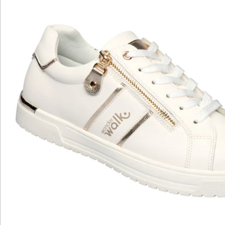
Katalog bestellen
Newsletter abonnieren
Wir sind für Sie da
Service-Hotline