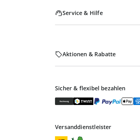
Service & Hilfe
Aktionen & Rabatte
Sicher & flexibel bezahlen
Versanddienstleister