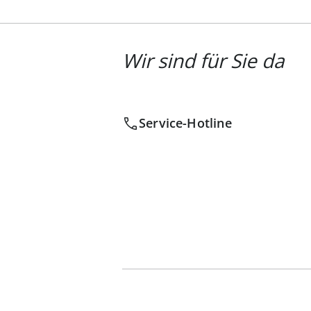
Wir sind für Sie da
Service-Hotline