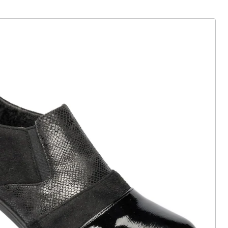
ter abonnieren