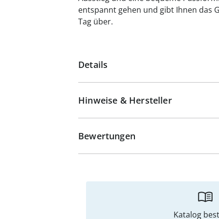
entspannt gehen und gibt Ihnen das G
Tag über.
Details
Hinweise & Hersteller
Bewertungen
Katalog best