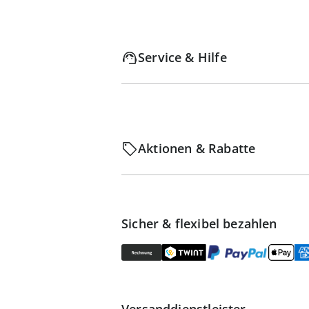
Service & Hilfe
Aktionen & Rabatte
Sicher & flexibel bezahlen