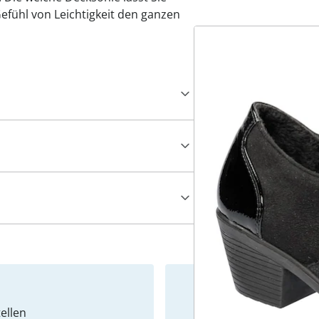
efühl von Leichtigkeit den ganzen
ellen
Newslet