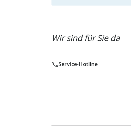
Wir sind für Sie da
Service-Hotline