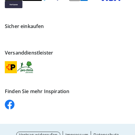
Sicher einkaufen
Versanddienstleister
Finden Sie mehr Inspiration
Vertrag widerrufen
Impressum
Datenschutz