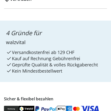
4 Gründe für
walzvital
Versandkostenfrei ab 129 CHF
Kauf auf Rechnung Gebührenfrei
Geprüfte Qualität & volles Rückgaberecht
Kein Mindest­bestellwert
Sicher & flexibel bezahlen