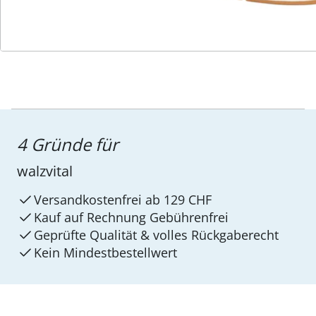
4 Gründe für
walzvital
Versandkostenfrei ab 129 CHF
Kauf auf Rechnung Gebührenfrei
Geprüfte Qualität & volles Rückgaberecht
Kein Mindest­bestellwert