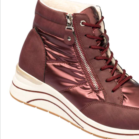
Katalog bestellen
Newsletter abonnieren
Wir sind für Sie da
Service-Hotline