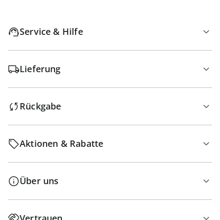
Service & Hilfe
Lieferung
Rückgabe
Aktionen & Rabatte
Über uns
Vertrauen