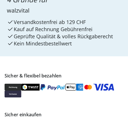
walzvital
Versandkostenfrei ab 129 CHF
Kauf auf Rechnung Gebührenfrei
Geprüfte Qualität & volles Rückgaberecht
Kein Mindest­bestellwert
Sicher & flexibel bezahlen
Sicher einkaufen