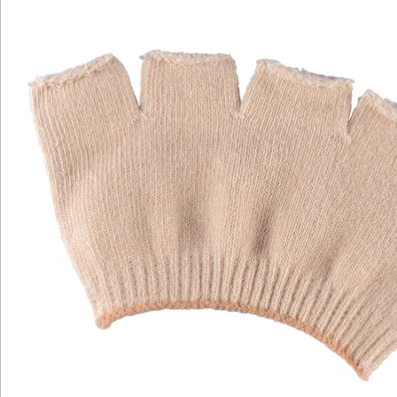
Newsletter abonnieren
Wir sind für Sie da
Service-Hotline