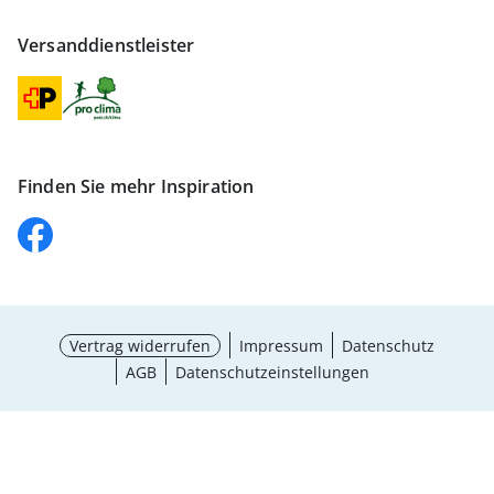
Versanddienstleister
Finden Sie mehr Inspiration
Vertrag widerrufen
Impressum
Datenschutz
AGB
Datenschutzeinstellungen