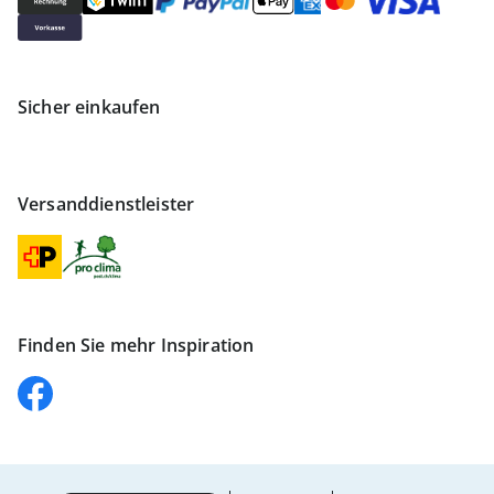
Sicher einkaufen
Versanddienstleister
Finden Sie mehr Inspiration