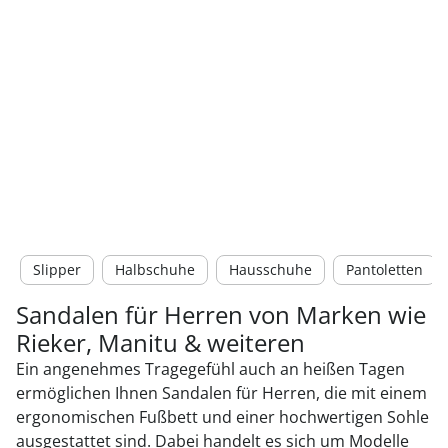
Slipper
Halbschuhe
Hausschuhe
Pantoletten
Sandalen für Herren von Marken wie
Rieker, Manitu & weiteren
Ein angenehmes Tragegefühl auch an heißen Tagen
ermöglichen Ihnen Sandalen für Herren, die mit einem
ergonomischen Fußbett und einer hochwertigen Sohle
ausgestattet sind. Dabei handelt es sich um Modelle