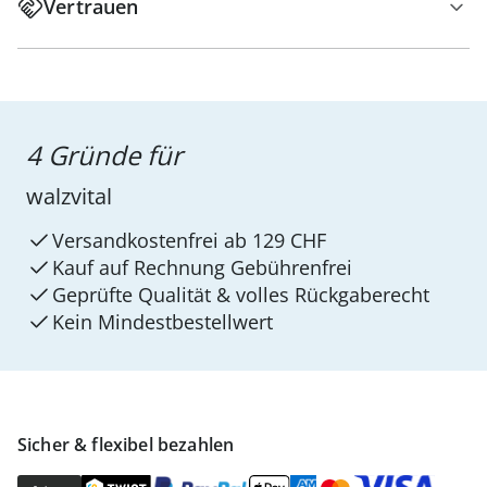
Vertrauen
4 Gründe für
walzvital
Versandkostenfrei ab 129 CHF
Kauf auf Rechnung Gebührenfrei
Geprüfte Qualität & volles Rückgaberecht
Kein Mindest­bestellwert
Sicher & flexibel bezahlen