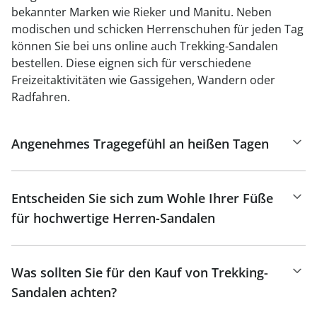
bekannter Marken wie Rieker und Manitu. Neben
modischen und schicken Herrenschuhen für jeden Tag
können Sie bei uns online auch Trekking-Sandalen
bestellen. Diese eignen sich für verschiedene
Freizeitaktivitäten wie Gassigehen, Wandern oder
Radfahren.
Angenehmes Tragegefühl an heißen Tagen
Entscheiden Sie sich zum Wohle Ihrer Füße
für hochwertige Herren-Sandalen
Was sollten Sie für den Kauf von Trekking-
Sandalen achten?