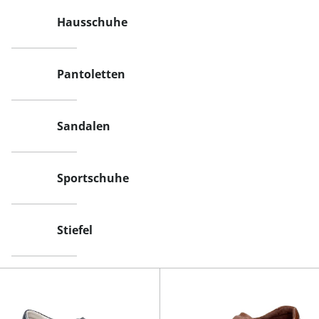
Hausschuhe
Pantoletten
Sandalen
Sportschuhe
Stiefel