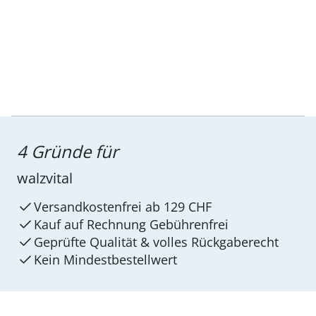
4 Gründe für
walzvital
Versandkostenfrei ab 129 CHF
Kauf auf Rechnung Gebührenfrei
Geprüfte Qualität & volles Rückgaberecht
Kein Mindest­bestellwert