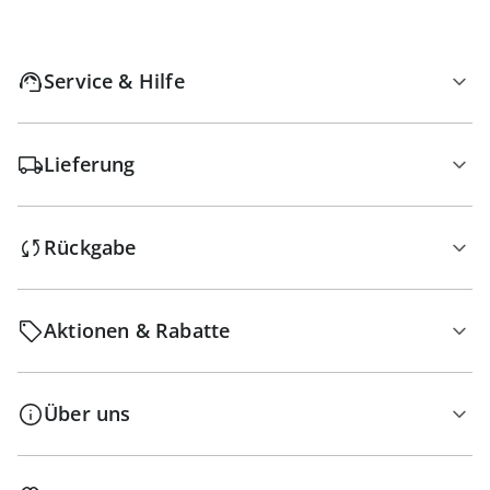
Service & Hilfe
Lieferung
Rückgabe
Aktionen & Rabatte
Über uns