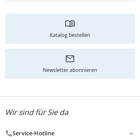
Katalog bestellen
Newsletter abonnieren
Wir sind für Sie da
Service-Hotline