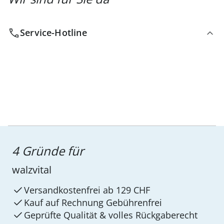
Service-Hotline
4 Gründe für
walzvital
Versandkostenfrei ab 129 CHF
Kauf auf Rechnung Gebührenfrei
Geprüfte Qualität & volles Rückgaberecht