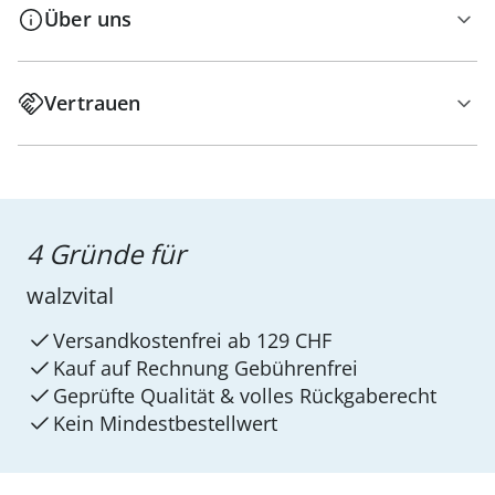
Über uns
Vertrauen
4 Gründe für
walzvital
Versandkostenfrei ab 129 CHF
Kauf auf Rechnung Gebührenfrei
Geprüfte Qualität & volles Rückgaberecht
Kein Mindest­bestellwert