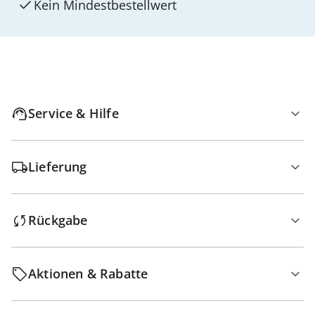
Kein Mindest­bestellwert
Service & Hilfe
Lieferung
Rückgabe
Aktionen & Rabatte