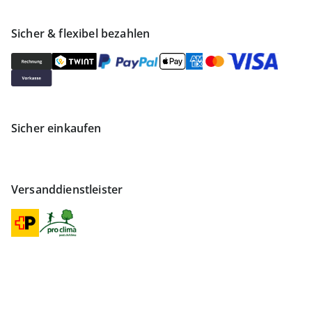
Sicher & flexibel bezahlen
Sicher einkaufen
Versanddienstleister
Finden Sie mehr Inspiration