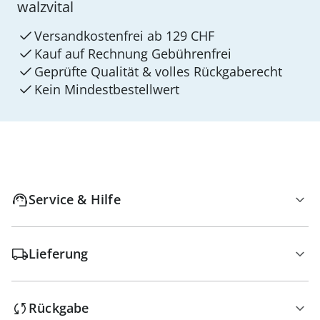
walzvital
Versandkostenfrei ab 129 CHF
Kauf auf Rechnung Gebührenfrei
Geprüfte Qualität & volles Rückgaberecht
Kein Mindest­bestellwert
Service & Hilfe
Lieferung
Rückgabe