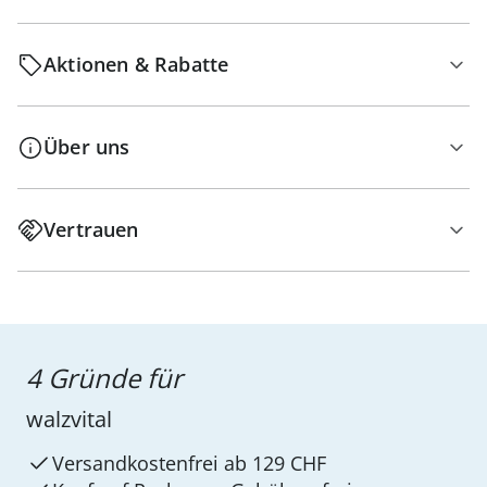
Aktionen & Rabatte
Über uns
Vertrauen
4 Gründe für
walzvital
Versandkostenfrei ab 129 CHF