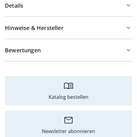
Details
Hinweise & Hersteller
Bewertungen
Katalog bestellen
Newsletter abonnieren