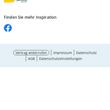
Finden Sie mehr Inspiration
Vertrag widerrufen
Impressum
Datenschutz
AGB
Datenschutzeinstellungen