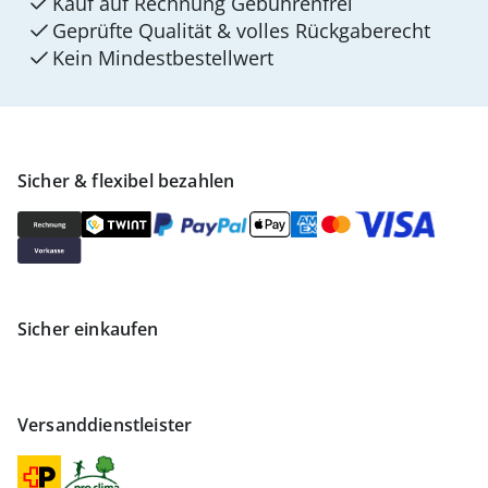
Kauf auf Rechnung Gebührenfrei
Geprüfte Qualität & volles Rückgaberecht
Kein Mindest­bestellwert
Sicher & flexibel bezahlen
Sicher einkaufen
Versanddienstleister