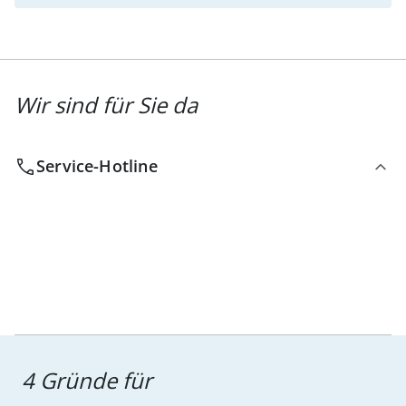
Wir sind für Sie da
Service-Hotline
4 Gründe für