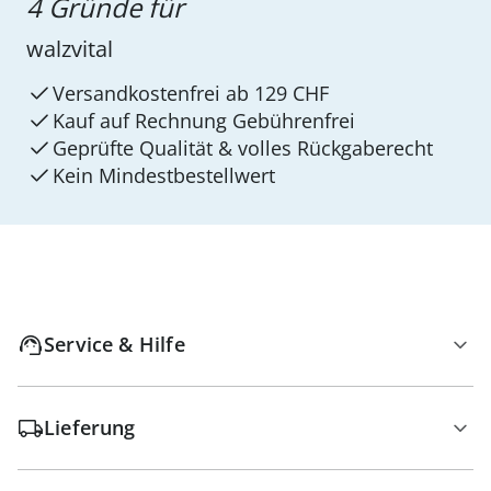
4 Gründe für
walzvital
Versandkostenfrei ab 129 CHF
Kauf auf Rechnung Gebührenfrei
Geprüfte Qualität & volles Rückgaberecht
Kein Mindest­bestellwert
Service & Hilfe
Lieferung