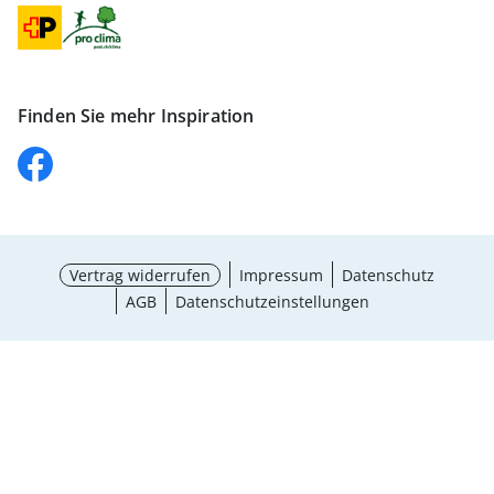
Finden Sie mehr Inspiration
Vertrag widerrufen
Impressum
Datenschutz
AGB
Datenschutzeinstellungen