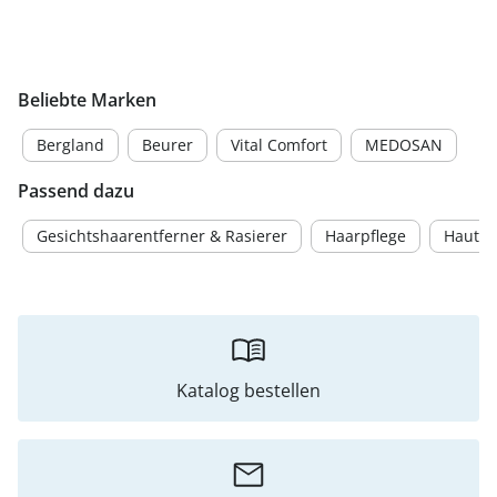
Beliebte Marken
Bergland
Beurer
Vital Comfort
MEDOSAN
Passend dazu
Gesichtshaarentferner & Rasierer
Haarpflege
Hautpf
Katalog bestellen