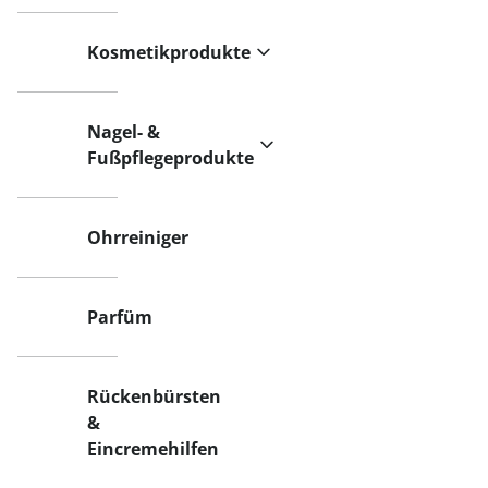
Kosmetikprodukte
Nagel- &
Fußpflegeprodukte
Ohrreiniger
Parfüm
Rückenbürsten
&
Eincremehilfen