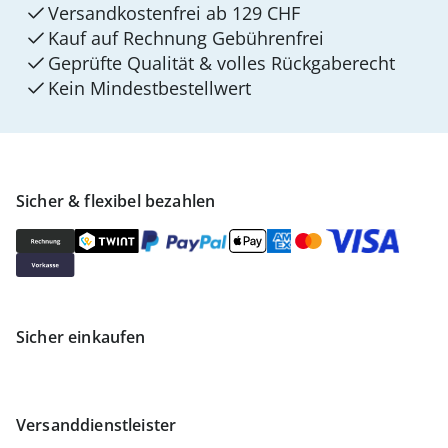
Versandkostenfrei ab 129 CHF
Kauf auf Rechnung Gebührenfrei
Geprüfte Qualität & volles Rückgaberecht
Kein Mindest­bestellwert
Sicher & flexibel bezahlen
Sicher einkaufen
Versanddienstleister