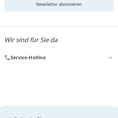
Newsletter abonnieren
Wir sind für Sie da
Service-Hotline