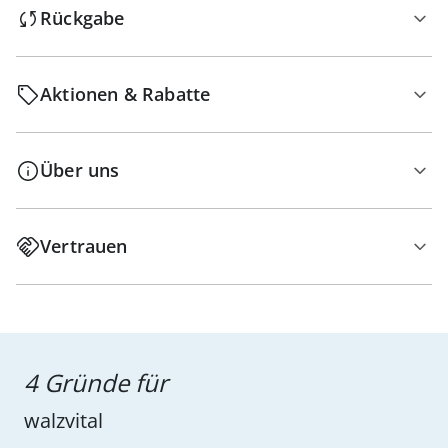
Rückgabe
Aktionen & Rabatte
Über uns
Vertrauen
4 Gründe für
walzvital