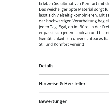
Erleben Sie ultimativen Komfort mit di
Das weiche, gerippte Material sorgt 
lässt sich vielseitig kombinieren. Mi
der hochwertigen Verarbeitung begleite
jeden Tag. Egal, ob im Büro, in der Fr
er passt sich jedem Look an und biet
Gemütlichkeit. Ein unverzichtbares Bas
Stil und Komfort vereint!
Details
Hinweise & Hersteller
Bewertungen