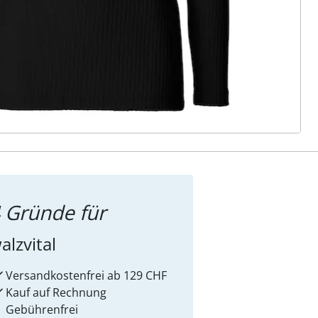
ter abonnieren
 Gründe für
alzvital
Versandkostenfrei ab 129 CHF
Kauf auf Rechnung
Gebührenfrei