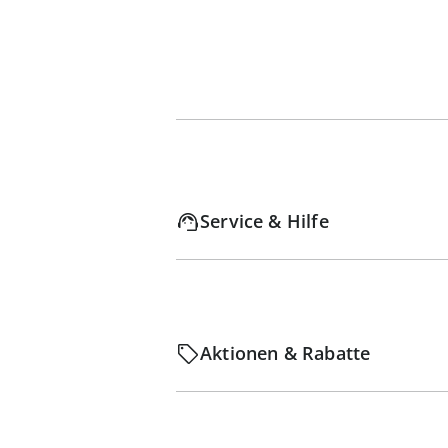
Service & Hilfe
Aktionen & Rabatte