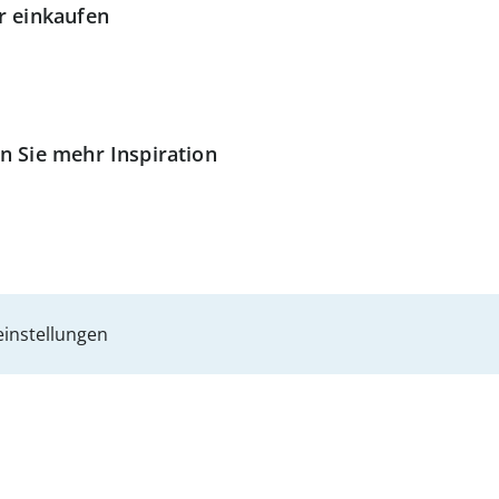
r einkaufen
n Sie mehr Inspiration
instellungen