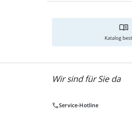
Katalog best
Wir sind für Sie da
Service-Hotline