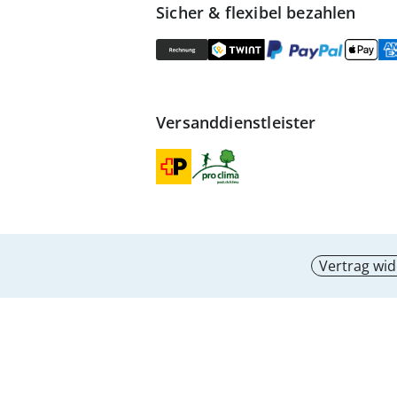
Sicher & flexibel bezahlen
Versanddienstleister
Vertrag wid