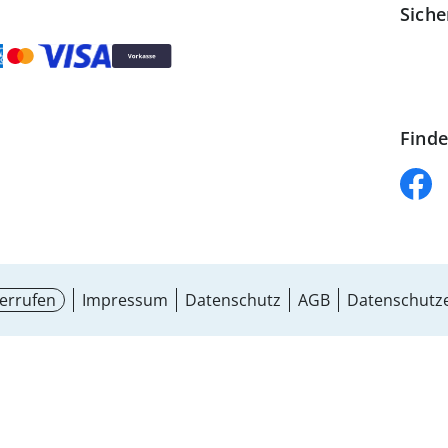
Siche
Finde
errufen
Impressum
Datenschutz
AGB
Datenschutze