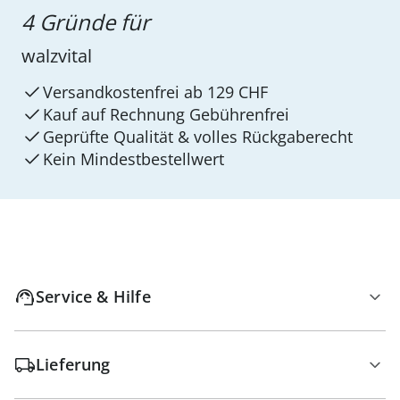
4 Gründe für
walzvital
Versandkostenfrei ab 129 CHF
Kauf auf Rechnung Gebührenfrei
Geprüfte Qualität & volles Rückgaberecht
Kein Mindest­bestellwert
Service & Hilfe
Lieferung