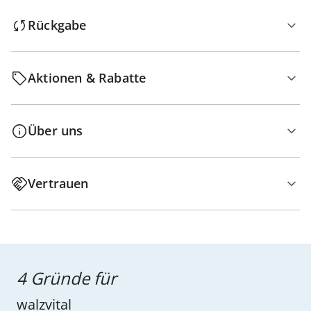
Rückgabe
Aktionen & Rabatte
Über uns
Vertrauen
4 Gründe für
walzvital