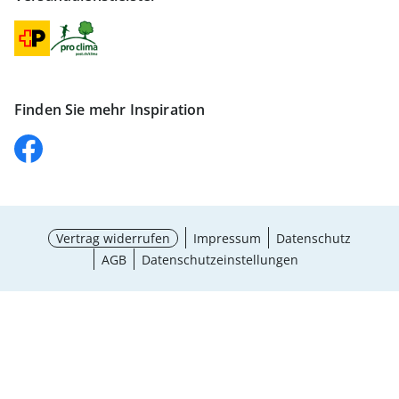
Finden Sie mehr Inspiration
Vertrag widerrufen
Impressum
Datenschutz
AGB
Datenschutzeinstellungen