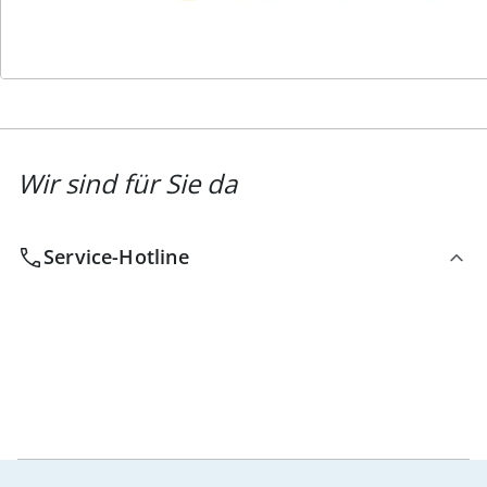
Newsletter abonnieren
Wir sind für Sie da
Service-Hotline