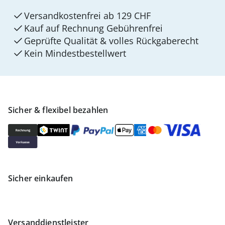
Versandkostenfrei ab 129 CHF
Kauf auf Rechnung Gebührenfrei
Geprüfte Qualität & volles Rückgaberecht
Kein Mindest­bestellwert
Sicher & flexibel bezahlen
Sicher einkaufen
Versanddienstleister