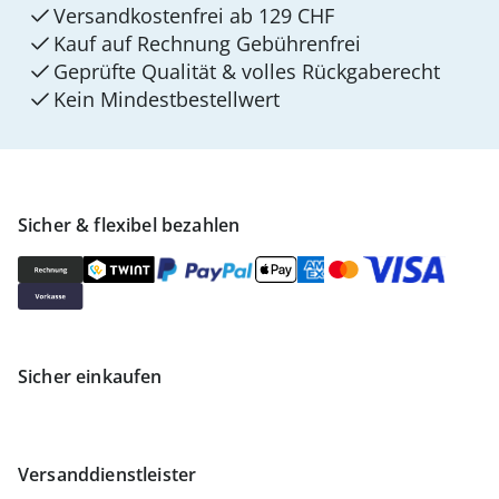
Versandkostenfrei ab 129 CHF
Kauf auf Rechnung Gebührenfrei
Geprüfte Qualität & volles Rückgaberecht
Kein Mindest­bestellwert
Sicher & flexibel bezahlen
Sicher einkaufen
Versanddienstleister