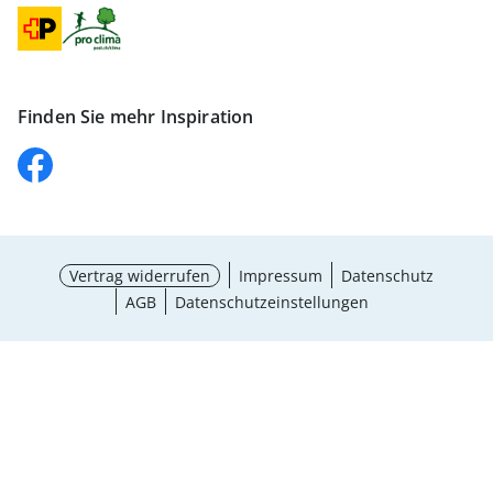
Finden Sie mehr Inspiration
Vertrag widerrufen
Impressum
Datenschutz
AGB
Datenschutzeinstellungen