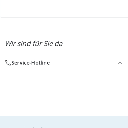
Newsletter abonnieren
Wir sind für Sie da
Service-Hotline