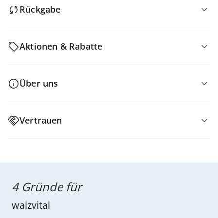
Rückgabe
Aktionen & Rabatte
Über uns
Vertrauen
4 Gründe für
walzvital