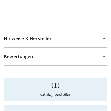
exzellenter Qualität.
Details
Hinweise & Hersteller
Bewertungen
Katalog bestellen