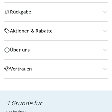
Rückgabe
Aktionen & Rabatte
Über uns
Vertrauen
4 Gründe für