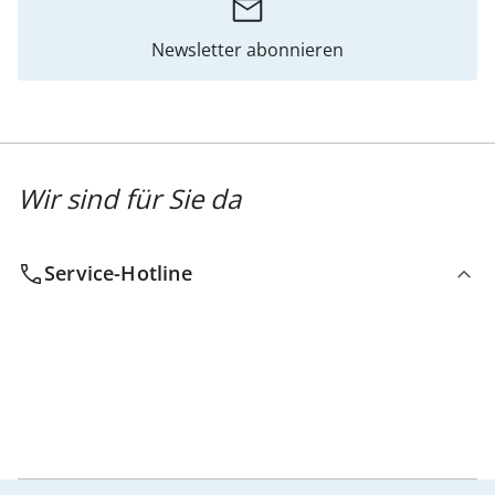
Newsletter abonnieren
Wir sind für Sie da
Service-Hotline