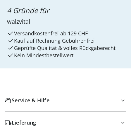
4 Gründe für
walzvital
Versandkostenfrei ab 129 CHF
Kauf auf Rechnung Gebührenfrei
Geprüfte Qualität & volles Rückgaberecht
Kein Mindest­bestellwert
Service & Hilfe
Lieferung