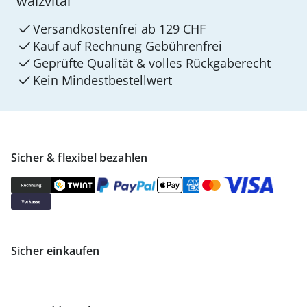
walzvital
Versandkostenfrei ab 129 CHF
Kauf auf Rechnung Gebührenfrei
Geprüfte Qualität & volles Rückgaberecht
Kein Mindest­bestellwert
Sicher & flexibel bezahlen
Sicher einkaufen