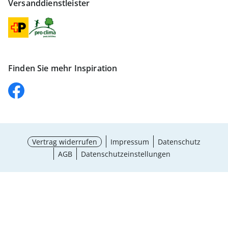
Versanddienstleister
Finden Sie mehr Inspiration
Vertrag widerrufen
Impressum
Datenschutz
AGB
Datenschutzeinstellungen
Maße wählen