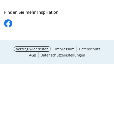
Finden Sie mehr Inspiration
Vertrag widerrufen
Impressum
Datenschutz
AGB
Datenschutzeinstellungen
Maße wählen
¹ Aktionsbedingungen