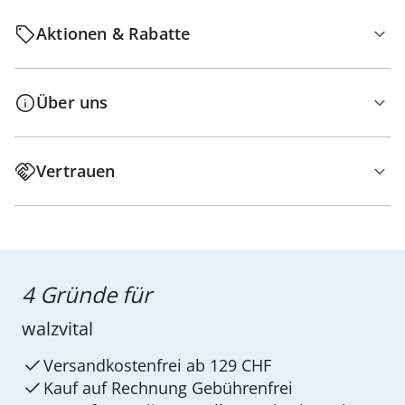
Aktionen & Rabatte
Über uns
Vertrauen
4 Gründe für
walzvital
Versandkostenfrei ab 129 CHF
Kauf auf Rechnung Gebührenfrei