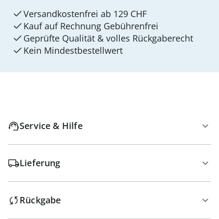
Versandkostenfrei ab 129 CHF
Kauf auf Rechnung Gebührenfrei
Geprüfte Qualität & volles Rückgaberecht
Kein Mindest­bestellwert
Service & Hilfe
Lieferung
Rückgabe