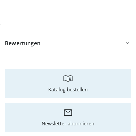
Hinweise & Hersteller
Bewertungen
Katalog bestellen
Newsletter abonnieren