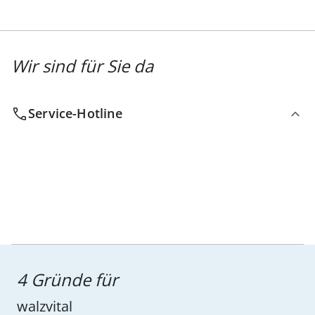
Wir sind für Sie da
Service-Hotline
4 Gründe für
walzvital