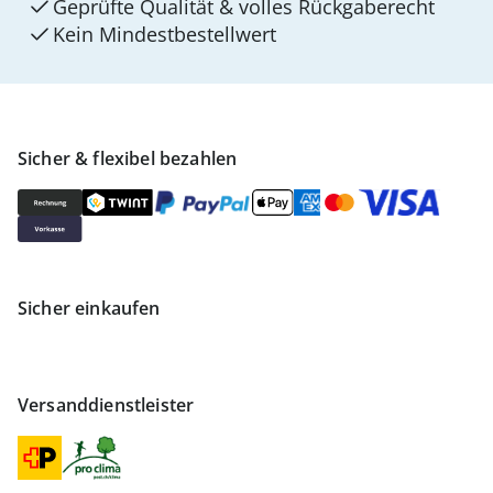
Geprüfte Qualität & volles Rückgaberecht
Kein Mindest­bestellwert
Sicher & flexibel bezahlen
Sicher einkaufen
Versanddienstleister