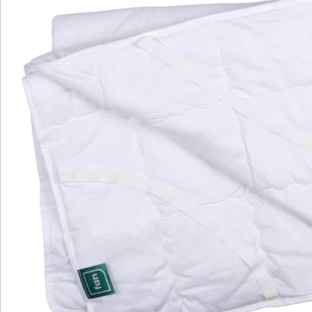
Katalog bestellen
Newsletter abonnieren
Wir sind für Sie da
Service-Hotline