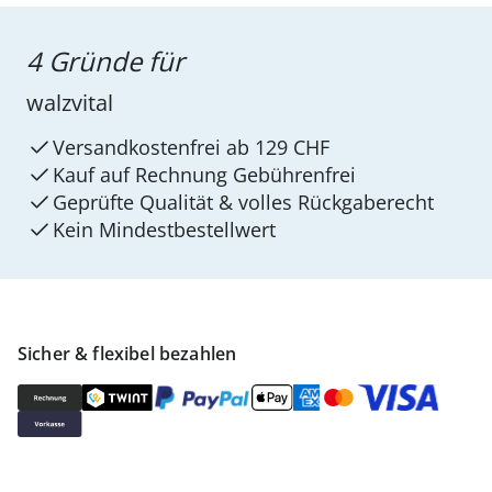
4 Gründe für
walzvital
Versandkostenfrei ab 129 CHF
Kauf auf Rechnung Gebührenfrei
Geprüfte Qualität & volles Rückgaberecht
Kein Mindest­bestellwert
Sicher & flexibel bezahlen