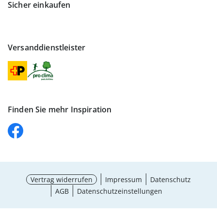
Sicher einkaufen
Versanddienstleister
Finden Sie mehr Inspiration
Vertrag widerrufen
Impressum
Datenschutz
AGB
Datenschutzeinstellungen