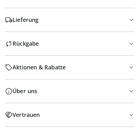
Lieferung
Rückgabe
Aktionen & Rabatte
Über uns
Vertrauen