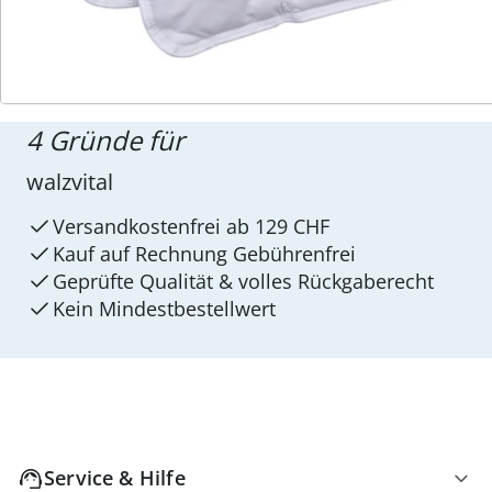
4 Gründe für
walzvital
Versandkostenfrei ab 129 CHF
Kauf auf Rechnung Gebührenfrei
Geprüfte Qualität & volles Rückgaberecht
Kein Mindest­bestellwert
Service & Hilfe