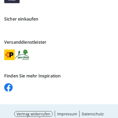
Sicher einkaufen
Versanddienstleister
Finden Sie mehr Inspiration
Vertrag widerrufen
Impressum
Datenschutz