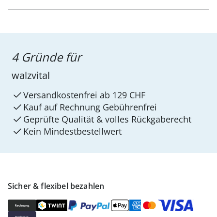
4 Gründe für
walzvital
Versandkostenfrei ab 129 CHF
Kauf auf Rechnung Gebührenfrei
Geprüfte Qualität & volles Rückgaberecht
Kein Mindest­bestellwert
Sicher & flexibel bezahlen