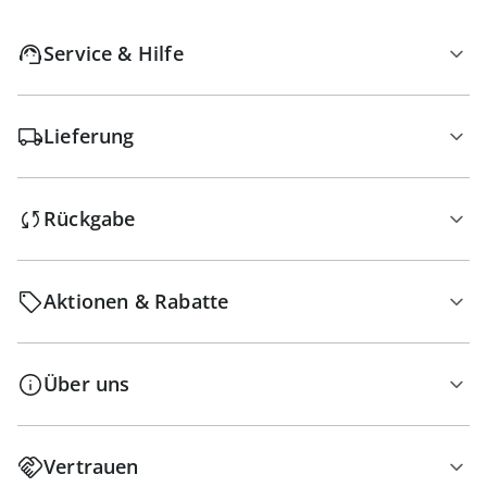
Service & Hilfe
Lieferung
Rückgabe
Aktionen & Rabatte
Über uns
Vertrauen