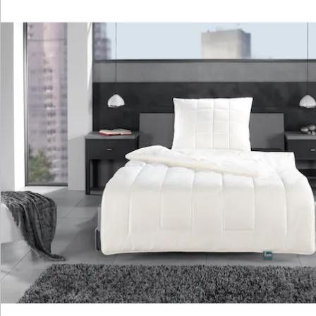
Katalog bestellen
Newsletter abonnieren
Wir sind für Sie da
Service-Hotline