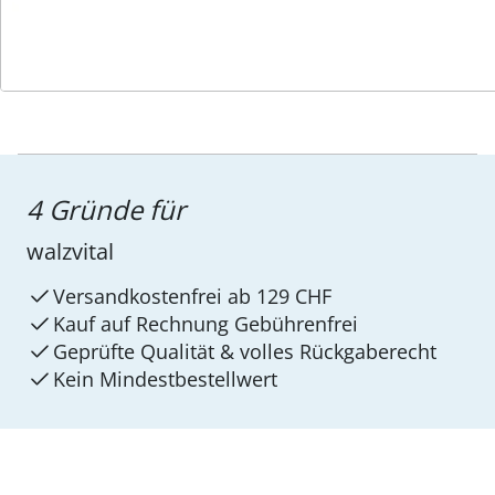
4 Gründe für
walzvital
Versandkostenfrei ab 129 CHF
Kauf auf Rechnung Gebührenfrei
Geprüfte Qualität & volles Rückgaberecht
Kein Mindest­bestellwert