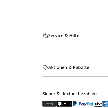
Service & Hilfe
Aktionen & Rabatte
Sicher & flexibel bezahlen