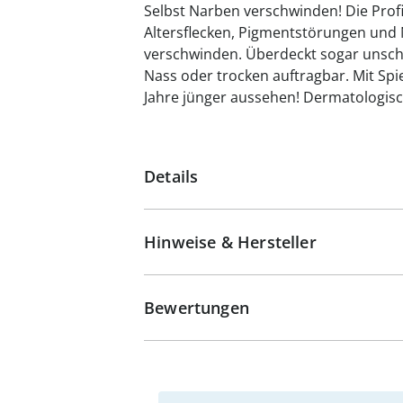
Selbst Narben verschwinden! Die Prof
Altersflecken, Pigmentstörungen und 
verschwinden. Überdeckt sogar unsch
Nass oder trocken auftragbar. Mit Sp
Jahre jünger aussehen! Dermatologisch
Details
Hinweise & Hersteller
Bewertungen