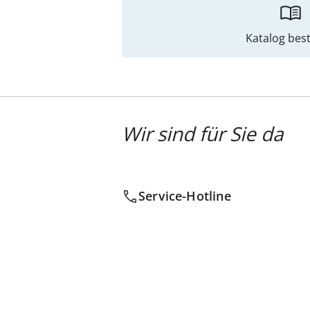
Katalog best
Wir sind für Sie da
Service-Hotline