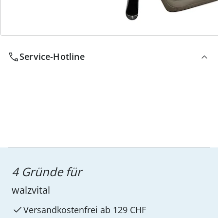
Wir sind für Sie da
Service-Hotline
4 Gründe für
walzvital
Versandkostenfrei ab 129 CHF