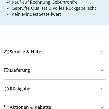
Kauf auf Rechnung Gebührenfrei
Geprüfte Qualität & volles Rückgaberecht
Kein Mindest­bestellwert
Service & Hilfe
Lieferung
Rückgabe
Aktionen & Rabatte