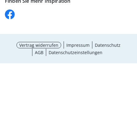
Finden Sie mehr Inspiration
Vertrag widerrufen
Impressum
Datenschutz
AGB
Datenschutzeinstellungen
¹ Aktionsbedingungen