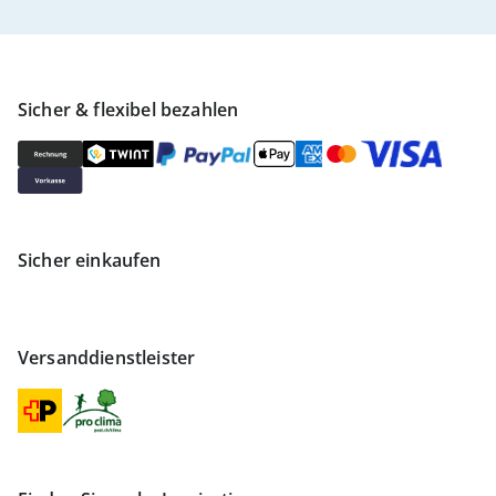
Sicher & flexibel bezahlen
Sicher einkaufen
Versanddienstleister