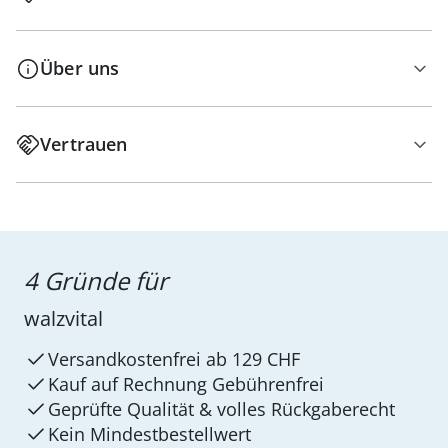
Über uns
Vertrauen
4 Gründe für
walzvital
Versandkostenfrei ab 129 CHF
Kauf auf Rechnung Gebührenfrei
Geprüfte Qualität & volles Rückgaberecht
Kein Mindest­bestellwert