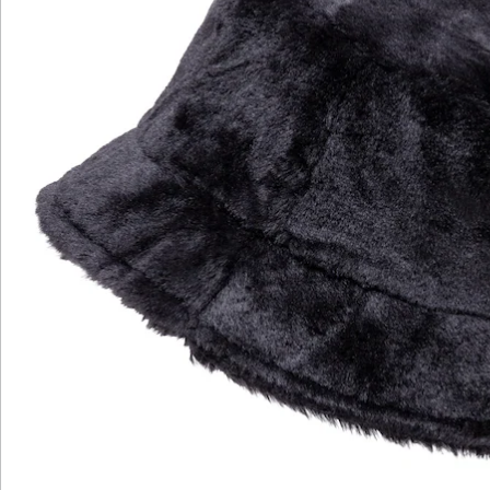
Katalog bestellen
Newsletter abonnieren
Wir sind für Sie da
Service-Hotline