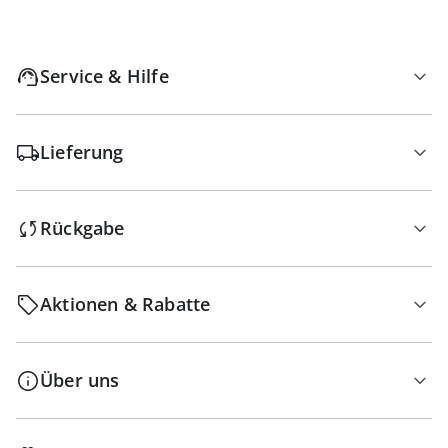
Service & Hilfe
Lieferung
Rückgabe
Aktionen & Rabatte
Über uns