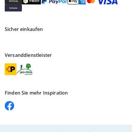
Sicher einkaufen
Versanddienstleister
Finden Sie mehr Inspiration