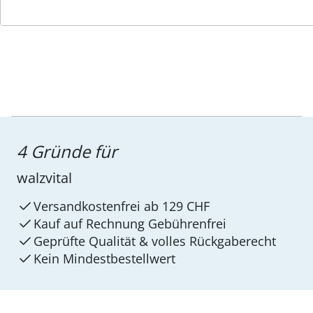
4 Gründe für
walzvital
Versandkostenfrei ab 129 CHF
Kauf auf Rechnung Gebührenfrei
Geprüfte Qualität & volles Rückgaberecht
Kein Mindest­bestellwert