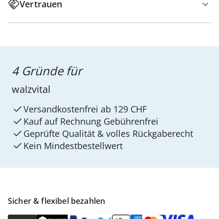
Vertrauen
4 Gründe für
walzvital
Versandkostenfrei ab 129 CHF
Kauf auf Rechnung Gebührenfrei
Geprüfte Qualität & volles Rückgaberecht
Kein Mindest­bestellwert
Sicher & flexibel bezahlen