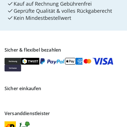
Kauf auf Rechnung Gebührenfrei
Geprüfte Qualität & volles Rückgaberecht
Kein Mindest­bestellwert
Sicher & flexibel bezahlen
Sicher einkaufen
Versanddienstleister