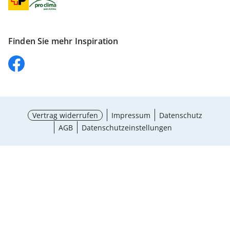
Finden Sie mehr Inspiration
Vertrag widerrufen
Impressum
Datenschutz
AGB
Datenschutzeinstellungen