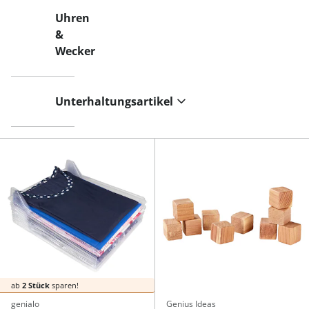
Uhren
&
Wecker
Unterhaltungsartikel
ab
2 Stück
sparen!
genialo
Genius Ideas