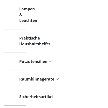
Lampen
&
Leuchten
Praktische
Haushaltshelfer
Putzutensilien
Raumklimageräte
Sicherheitsartikel