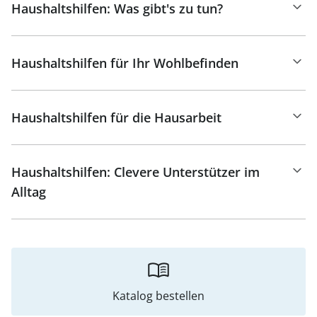
Haushaltshilfen: Was gibt's zu tun?
Haushaltshilfen für Ihr Wohlbefinden
Haushaltshilfen für die Hausarbeit
Haushaltshilfen: Clevere Unterstützer im
Alltag
Katalog bestellen