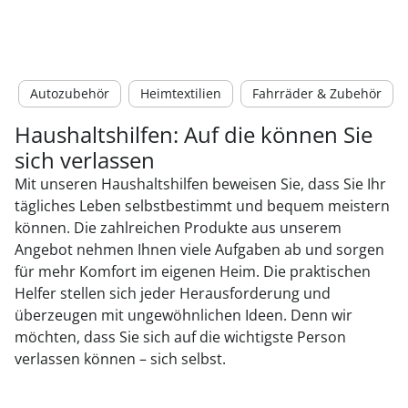
Autozubehör
Heimtextilien
Fahrräder & Zubehör
Haushaltshilfen: Auf die können Sie
sich verlassen
Mit unseren Haushaltshilfen beweisen Sie, dass Sie Ihr
tägliches Leben selbstbestimmt und bequem meistern
können. Die zahlreichen Produkte aus unserem
Angebot nehmen Ihnen viele Aufgaben ab und sorgen
für mehr Komfort im eigenen Heim. Die praktischen
Helfer stellen sich jeder Herausforderung und
überzeugen mit ungewöhnlichen Ideen. Denn wir
möchten, dass Sie sich auf die wichtigste Person
verlassen können – sich selbst.