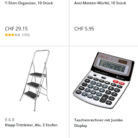
T-Shirt-Organizer, 10 Stück
Anti-Motten-Würfel, 10 Stück
CHF 29.15
CHF 5.95
(103)
B & B
Taschenrechner mit Jumbo
Klapp-Trittleiter, Alu, 3 Stufen
Display