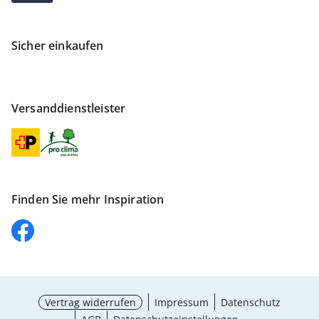
Sicher einkaufen
Versanddienstleister
Finden Sie mehr Inspiration
Vertrag widerrufen
Impressum
Datenschutz