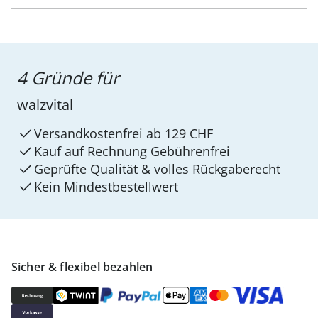
4 Gründe für
walzvital
Versandkostenfrei ab 129 CHF
Kauf auf Rechnung Gebührenfrei
Geprüfte Qualität & volles Rückgaberecht
Kein Mindest­bestellwert
Sicher & flexibel bezahlen