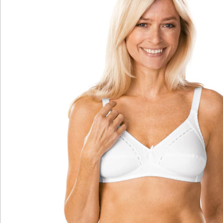
Katalog bestellen
Newsletter abonnieren
Wir sind für Sie da
Service-Hotline