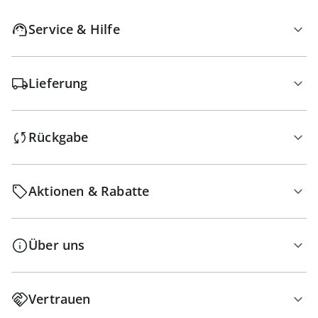
Service & Hilfe
Lieferung
Rückgabe
Aktionen & Rabatte
Über uns
Vertrauen