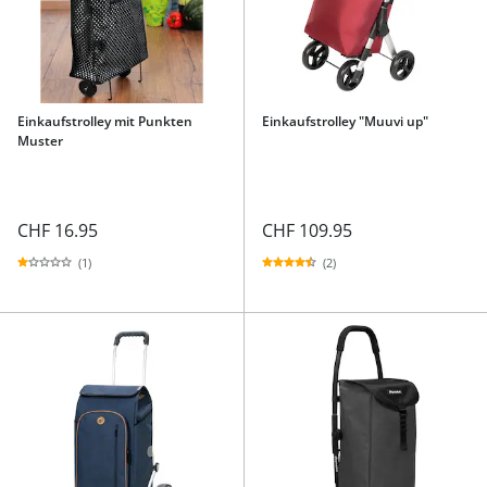
Einkaufstrolley mit Punkten
Einkaufstrolley "Muuvi up"
Muster
CHF 16.95
CHF 109.95
(1)
(2)