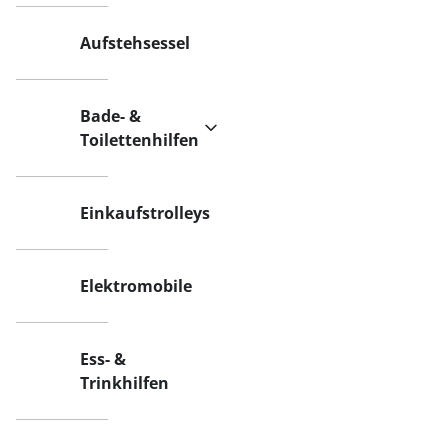
Aufstehsessel
Bade- &
Toilettenhilfen
Einkaufstrolleys
Elektromobile
Ess- &
Trinkhilfen