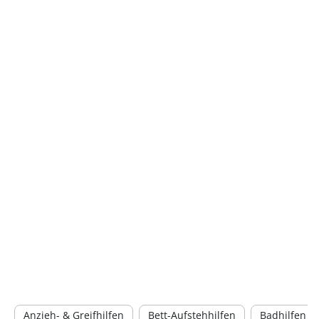
Anzieh- & Greifhilfen
Bett-Aufstehhilfen
Badhilfen