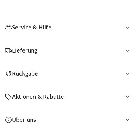
Service & Hilfe
Lieferung
Rückgabe
Aktionen & Rabatte
Über uns