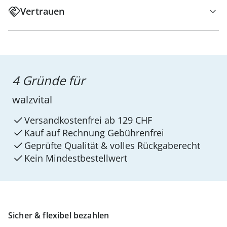
Vertrauen
4 Gründe für
walzvital
Versandkostenfrei ab 129 CHF
Kauf auf Rechnung Gebührenfrei
Geprüfte Qualität & volles Rückgaberecht
Kein Mindest­bestellwert
Sicher & flexibel bezahlen