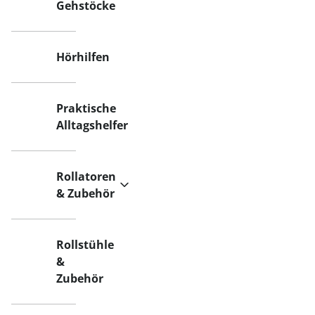
Gehstöcke
Hörhilfen
Praktische
Alltagshelfer
Rollatoren
& Zubehör
Rollstühle
&
Zubehör