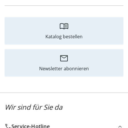
Katalog bestellen
Newsletter abonnieren
Wir sind für Sie da
Service-Hotline