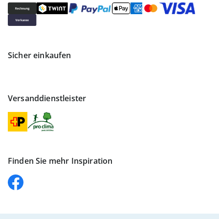
Sicher einkaufen
Versanddienstleister
Finden Sie mehr Inspiration