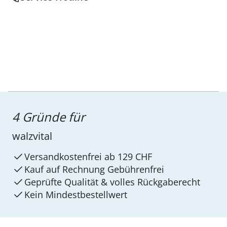
4 Gründe für
walzvital
Versandkostenfrei ab 129 CHF
Kauf auf Rechnung Gebührenfrei
Geprüfte Qualität & volles Rückgaberecht
Kein Mindest­bestellwert