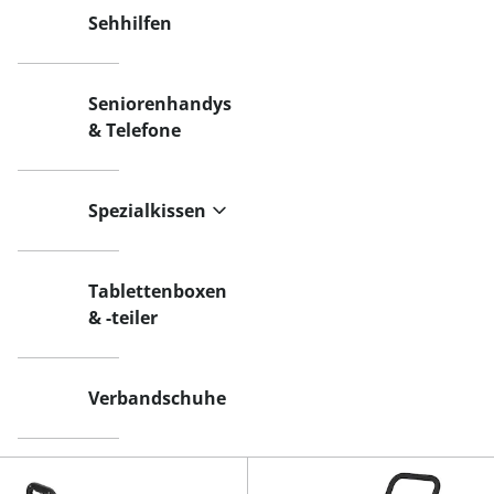
Sehhilfen
Seniorenhandys
& Telefone
Spezialkissen
Tablettenboxen
& -teiler
Verbandschuhe