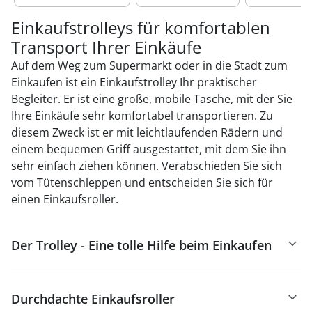
Einkaufstrolleys für komfortablen
Transport Ihrer Einkäufe
Auf dem Weg zum Supermarkt oder in die Stadt zum
Einkaufen ist ein Einkaufstrolley Ihr praktischer
Begleiter. Er ist eine große, mobile Tasche, mit der Sie
Ihre Einkäufe sehr komfortabel transportieren. Zu
diesem Zweck ist er mit leichtlaufenden Rädern und
einem bequemen Griff ausgestattet, mit dem Sie ihn
sehr einfach ziehen können. Verabschieden Sie sich
vom Tütenschleppen und entscheiden Sie sich für
einen Einkaufsroller.
Der Trolley - Eine tolle Hilfe beim Einkaufen
Durchdachte Einkaufsroller