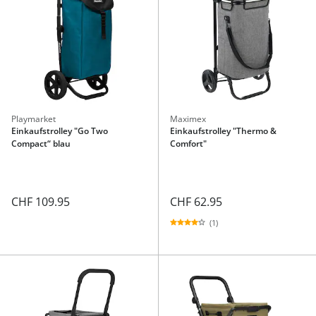
Playmarket
Maximex
Einkaufstrolley "Go Two
Einkaufstrolley "Thermo &
Compact“ blau
Comfort"
CHF 109.95
CHF 62.95
(1)