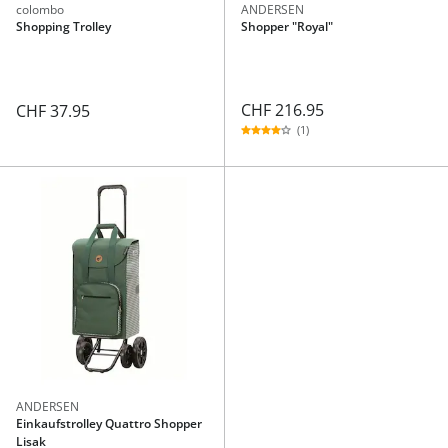
colombo
ANDERSEN
Shopping Trolley
Shopper "Royal"
CHF 216.95
CHF 37.95
(1)
ANDERSEN
Einkaufstrolley Quattro Shopper
Lisak