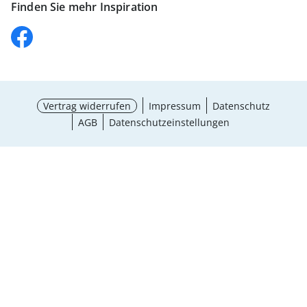
Finden Sie mehr Inspiration
Vertrag widerrufen
Impressum
Datenschutz
AGB
Datenschutzeinstellungen
¹ Aktionsbedingungen