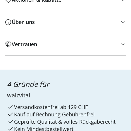
Über uns
Vertrauen
4 Gründe für
walzvital
Versandkostenfrei ab 129 CHF
Kauf auf Rechnung Gebührenfrei
Geprüfte Qualität & volles Rückgaberecht
Kein Mindest­bestellwert