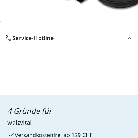
Wir sind für Sie da
Service-Hotline
4 Gründe für
walzvital
Versandkostenfrei ab 129 CHF