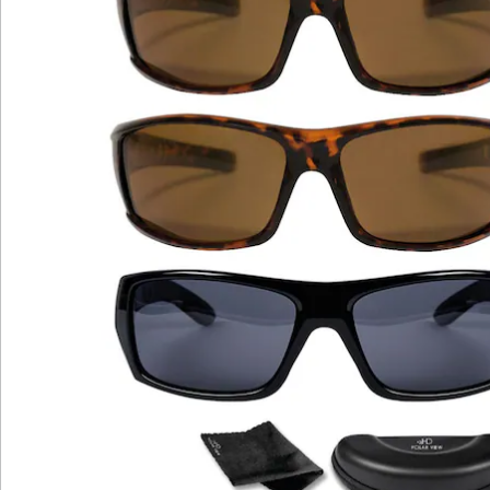
Hinweise & Hersteller
Bewertungen
Katalog bestellen
Newsletter abonnieren