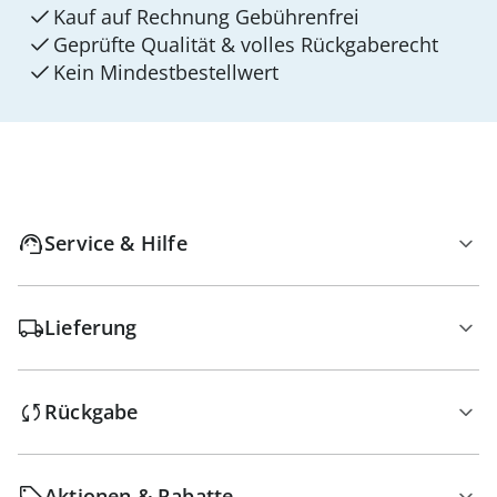
Kauf auf Rechnung Gebührenfrei
Geprüfte Qualität & volles Rückgaberecht
Kein Mindest­bestellwert
Service & Hilfe
Lieferung
Rückgabe
Aktionen & Rabatte