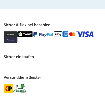
Sicher & flexibel bezahlen
Sicher einkaufen
Versanddienstleister