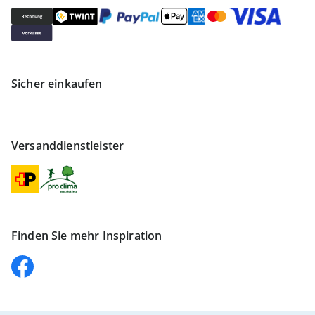
Sicher einkaufen
Versanddienstleister
Finden Sie mehr Inspiration