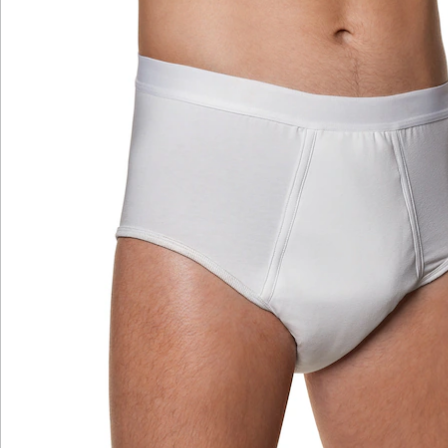
Katalog bestellen
Newsletter abonnieren
Wir sind für Sie da