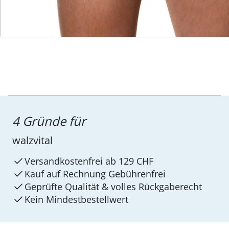
Service-Hotline
4 Gründe für
walzvital
Versandkostenfrei ab 129 CHF
Kauf auf Rechnung Gebührenfrei
Geprüfte Qualität & volles Rückgaberecht
Kein Mindest­bestellwert