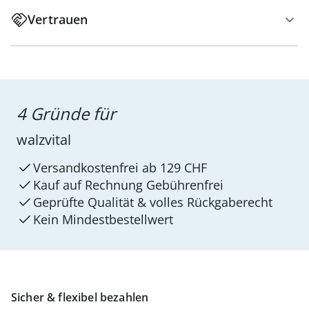
Vertrauen
4 Gründe für
walzvital
Versandkostenfrei ab 129 CHF
Kauf auf Rechnung Gebührenfrei
Geprüfte Qualität & volles Rückgaberecht
Kein Mindest­bestellwert
Sicher & flexibel bezahlen