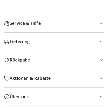
Service & Hilfe
Lieferung
Rückgabe
Aktionen & Rabatte
Über uns