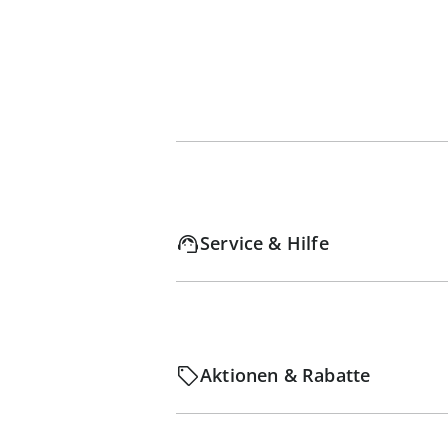
Service & Hilfe
Aktionen & Rabatte