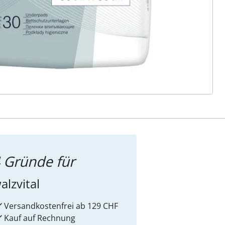
ter abonnieren
 Gründe für
alzvital
Versandkostenfrei ab 129 CHF
Kauf auf Rechnung