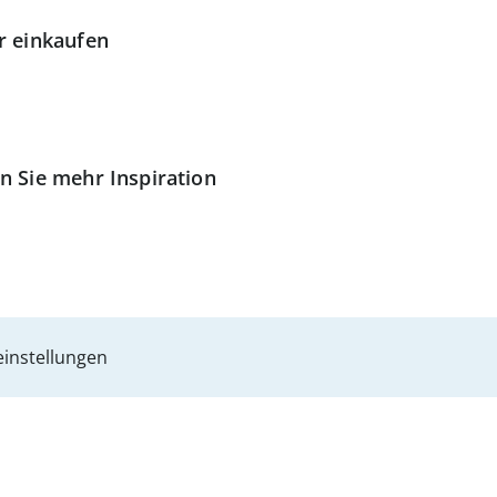
r einkaufen
n Sie mehr Inspiration
instellungen