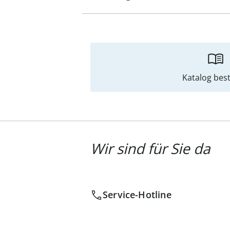
Katalog best
Wir sind für Sie da
Service-Hotline