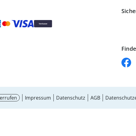
Siche
Finde
errufen
Impressum
Datenschutz
AGB
Datenschutze