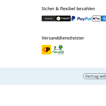
Sicher & flexibel bezahlen
Versanddienstleister
Vertrag wid