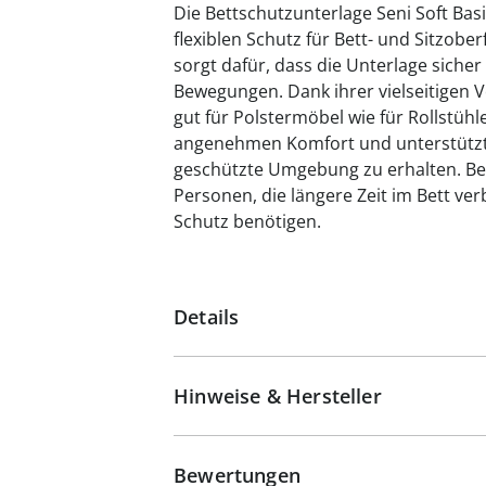
Die Bettschutzunterlage Seni Soft Bas
flexiblen Schutz für Bett- und Sitzobe
sorgt dafür, dass die Unterlage sicher 
Bewegungen. Dank ihrer vielseitigen 
gut für Polstermöbel wie für Rollstühl
angenehmen Komfort und unterstützt 
geschützte Umgebung zu erhalten. Beso
Personen, die längere Zeit im Bett ve
Schutz benötigen.
Details
Hinweise & Hersteller
Bewertungen