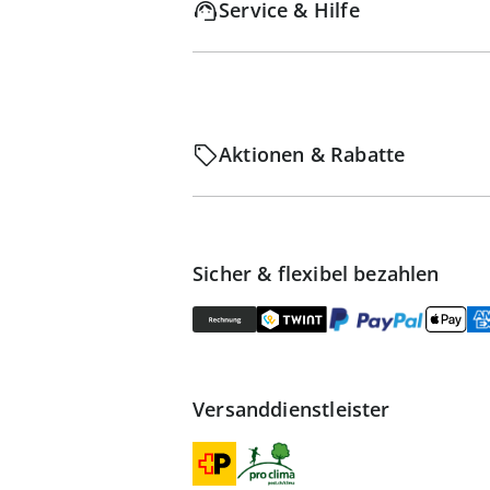
Service & Hilfe
Aktionen & Rabatte
Sicher & flexibel bezahlen
Versanddienstleister