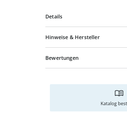
Details
Hinweise & Hersteller
Bewertungen
Katalog best