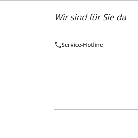
Wir sind für Sie da
Service-Hotline