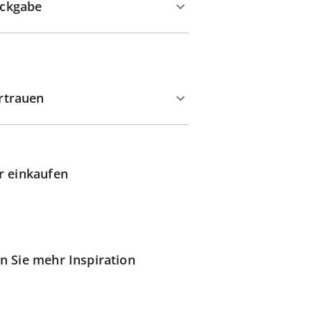
ckgabe
rtrauen
r einkaufen
n Sie mehr Inspiration