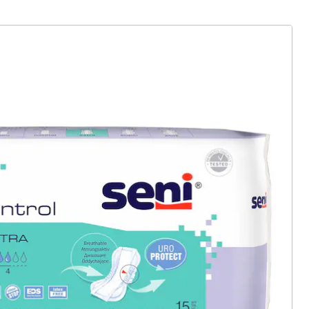
ter abonnieren