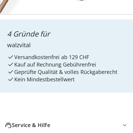
4 Gründe für
walzvital
Versandkostenfrei ab 129 CHF
Kauf auf Rechnung Gebührenfrei
Geprüfte Qualität & volles Rückgaberecht
Kein Mindest­bestellwert
Service & Hilfe