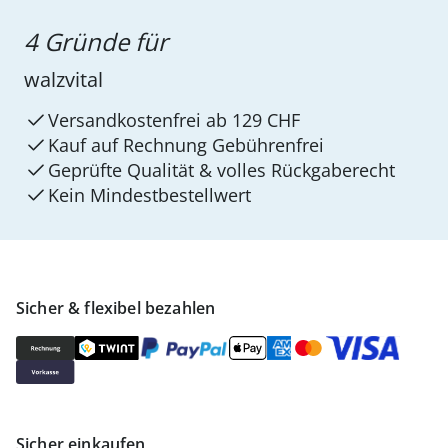
4 Gründe für
walzvital
Versandkostenfrei ab 129 CHF
Kauf auf Rechnung Gebührenfrei
Geprüfte Qualität & volles Rückgaberecht
Kein Mindest­bestellwert
Sicher & flexibel bezahlen
Sicher einkaufen