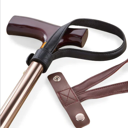
Katalog bestellen
Newsletter abonnieren
Wir sind für Sie da
Service-Hotline