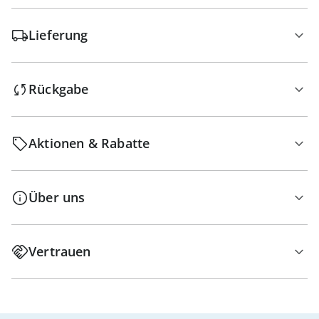
Lieferung
Rückgabe
Aktionen & Rabatte
Über uns
Vertrauen