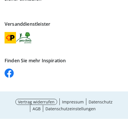
Versanddienstleister
Finden Sie mehr Inspiration
Vertrag widerrufen
Impressum
Datenschutz
AGB
Datenschutzeinstellungen