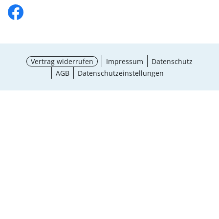
Vertrag widerrufen
Impressum
Datenschutz
AGB
Datenschutzeinstellungen
¹ Aktionsbedingungen
schließen