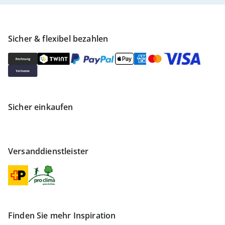
Sicher & flexibel bezahlen
Sicher einkaufen
Versanddienstleister
Finden Sie mehr Inspiration