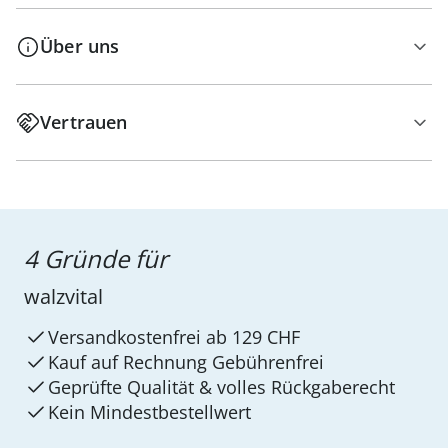
Über uns
Vertrauen
4 Gründe für
walzvital
Versandkostenfrei ab 129 CHF
Kauf auf Rechnung Gebührenfrei
Geprüfte Qualität & volles Rückgaberecht
Kein Mindest­bestellwert