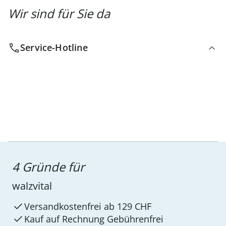
Wir sind für Sie da
Service-Hotline
4 Gründe für
walzvital
Versandkostenfrei ab 129 CHF
Kauf auf Rechnung Gebührenfrei