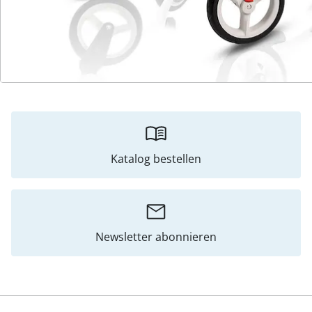
Hinweise & Hersteller
Bewertungen
Katalog bestellen
Newsletter abonnieren