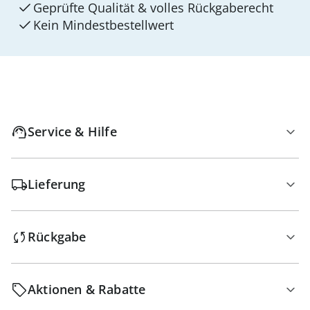
Geprüfte Qualität & volles Rückgaberecht
Kein Mindest­bestellwert
Service & Hilfe
Lieferung
Rückgabe
Aktionen & Rabatte