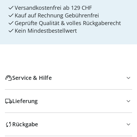
Versandkostenfrei ab 129 CHF
Kauf auf Rechnung Gebührenfrei
Geprüfte Qualität & volles Rückgaberecht
Kein Mindest­bestellwert
Service & Hilfe
Lieferung
Rückgabe