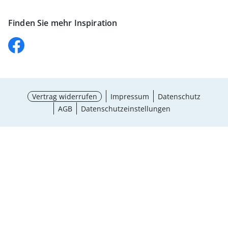
Finden Sie mehr Inspiration
Vertrag widerrufen
Impressum
Datenschutz
AGB
Datenschutzeinstellungen
Maße wählen
¹ Aktionsbedingungen