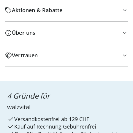
Aktionen & Rabatte
Über uns
Vertrauen
4 Gründe für
walzvital
Versandkostenfrei ab 129 CHF
Kauf auf Rechnung Gebührenfrei