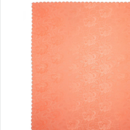
Hinweise & Hersteller
Bewertungen
Katalog bestellen
Newsletter abonnieren