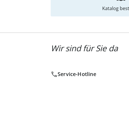
Katalog best
Wir sind für Sie da
Service-Hotline