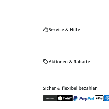
Service & Hilfe
Aktionen & Rabatte
Sicher & flexibel bezahlen