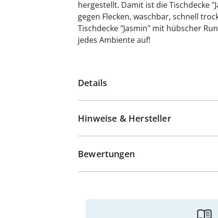
hergestellt. Damit ist die Tischdecke 
gegen Flecken, waschbar, schnell troc
Tischdecke "Jasmin" mit hübscher Ru
jedes Ambiente auf!
Details
Hinweise & Hersteller
Bewertungen