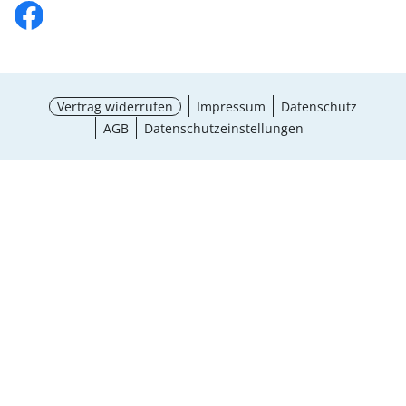
Vertrag widerrufen
Impressum
Datenschutz
AGB
Datenschutzeinstellungen
Auswahl wählen