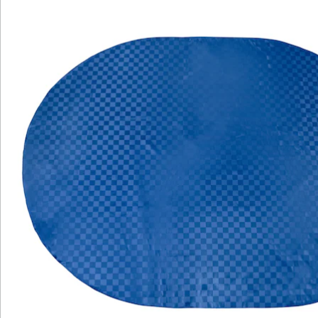
Bewertungen
Katalog bestellen
Newsletter abonnieren