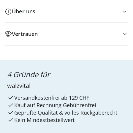
Über uns
Vertrauen
4 Gründe für
walzvital
Versandkostenfrei ab 129 CHF
Kauf auf Rechnung Gebührenfrei
Geprüfte Qualität & volles Rückgaberecht
Kein Mindest­bestellwert