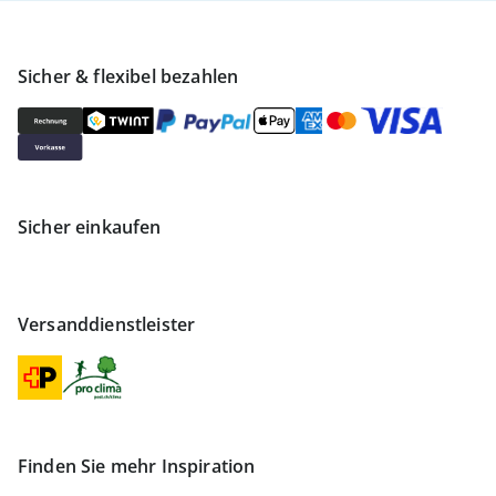
Sicher & flexibel bezahlen
Sicher einkaufen
Versanddienstleister
Finden Sie mehr Inspiration