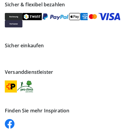
Sicher & flexibel bezahlen
Sicher einkaufen
Versanddienstleister
Finden Sie mehr Inspiration