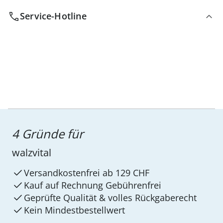
Service-Hotline
4 Gründe für
walzvital
Versandkostenfrei ab 129 CHF
Kauf auf Rechnung Gebührenfrei
Geprüfte Qualität & volles Rückgaberecht
Kein Mindest­bestellwert