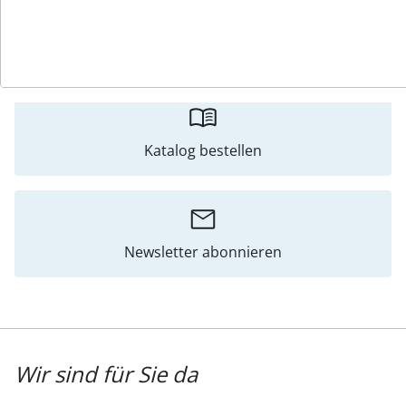
Bewertungen
Katalog bestellen
Newsletter abonnieren
Wir sind für Sie da