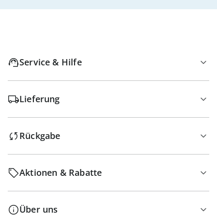
Service & Hilfe
Lieferung
Rückgabe
Aktionen & Rabatte
Über uns