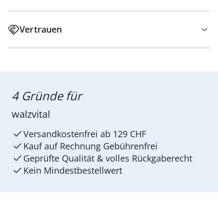
Vertrauen
4 Gründe für
walzvital
Versandkostenfrei ab 129 CHF
Kauf auf Rechnung Gebührenfrei
Geprüfte Qualität & volles Rückgaberecht
Kein Mindest­bestellwert